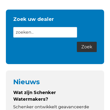
Zoek uw dealer
Nieuws
Wat zijn Schenker
Watermakers?
Schenker ontwikkelt geavanceerde