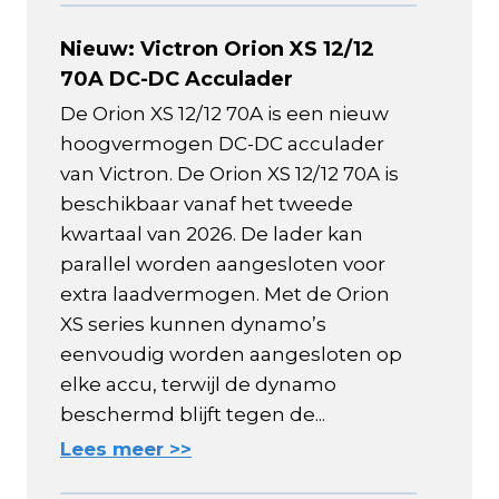
Nieuw: Victron Orion XS 12/12
70A DC-DC Acculader
De Orion XS 12/12 70A is een nieuw
hoogvermogen DC-DC acculader
van Victron. De Orion XS 12/12 70A is
beschikbaar vanaf het tweede
kwartaal van 2026. De lader kan
parallel worden aangesloten voor
extra laadvermogen. Met de Orion
XS series kunnen dynamo’s
eenvoudig worden aangesloten op
elke accu, terwijl de dynamo
beschermd blijft tegen de...
Lees meer >>