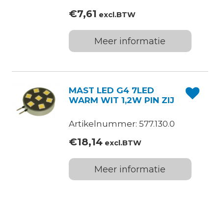
€
7,61
excl.BTW
Meer informatie
MAST LED G4 7LED
WARM WIT 1,2W PIN ZIJ
Artikelnummer: 577.130.0
€
18,14
excl.BTW
Meer informatie