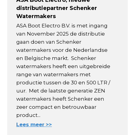
distributiepartner Schenker
Watermakers
ASA Boot Electro B.V. is met ingang
van November 2025 de distributie
gaan doen van Schenker
watermakers voor de Nederlandse
en Belgische markt. Schenker
watermakers heeft een uitgebreide
range van watermakers met
productie tussen de 30 en 500 LTR /
uur. Met de laatste generatie ZEN
watermakers heeft Schenker een
zeer compact en betrouwbaar
product...
Lees meer >>