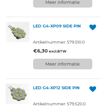
Meer informatie
LED G4-XP09 SIDE PIN
Artikelnummer: 579.510.0
€
6,30
excl.BTW
Meer informatie
LED G4-XP12 SIDE PIN
Artikelnummer: 579.520.0