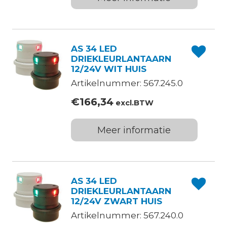
AS 34 LED
DRIEKLEURLANTAARN
12/24V WIT HUIS
Artikelnummer: 567.245.0
€
166,34
excl.BTW
Meer informatie
AS 34 LED
DRIEKLEURLANTAARN
12/24V ZWART HUIS
Artikelnummer: 567.240.0