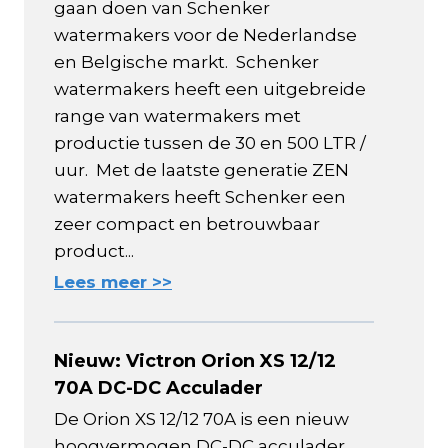
gaan doen van Schenker
watermakers voor de Nederlandse
en Belgische markt. Schenker
watermakers heeft een uitgebreide
range van watermakers met
productie tussen de 30 en 500 LTR /
uur. Met de laatste generatie ZEN
watermakers heeft Schenker een
zeer compact en betrouwbaar
product...
Lees meer >>
Nieuw: Victron Orion XS 12/12
70A DC-DC Acculader
De Orion XS 12/12 70A is een nieuw
hoogvermogen DC-DC acculader