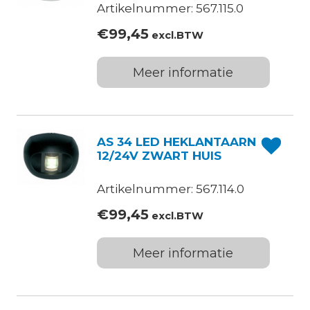
Artikelnummer: 567.115.0
€
99,45
excl.BTW
Meer informatie
AS 34 LED HEKLANTAARN
12/24V ZWART HUIS
Artikelnummer: 567.114.0
€
99,45
excl.BTW
Meer informatie