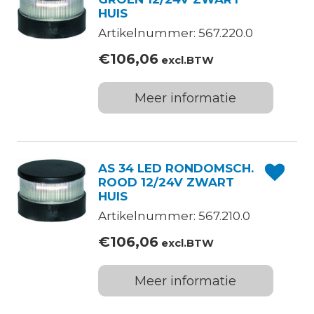
HUIS
Artikelnummer: 567.220.0
€
106,06
excl.BTW
Meer informatie
AS 34 LED RONDOMSCH.
ROOD 12/24V ZWART
HUIS
Artikelnummer: 567.210.0
€
106,06
excl.BTW
Meer informatie