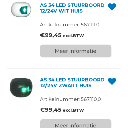
AS 34 LED STUURBOORD
12/24V WIT HUIS
Artikelnummer: 567.111.0
€
99,45
excl.BTW
Meer informatie
AS 34 LED STUURBOORD
12/24V ZWART HUIS
Artikelnummer: 567.110.0
€
99,45
excl.BTW
Meer informatie