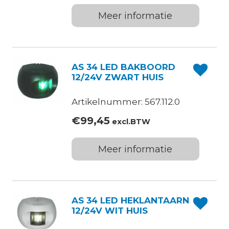
Meer informatie
AS 34 LED BAKBOORD
12/24V ZWART HUIS
Artikelnummer: 567.112.0
€
99,45
excl.BTW
Meer informatie
AS 34 LED HEKLANTAARN
12/24V WIT HUIS