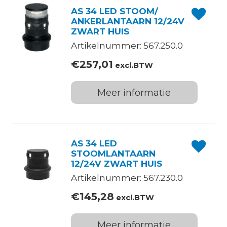
AS 34 LED STOOM/
ANKERLANTAARN 12/24V
ZWART HUIS
Artikelnummer: 567.250.0
€
257,01
excl.BTW
Meer informatie
AS 34 LED
STOOMLANTAARN
12/24V ZWART HUIS
Artikelnummer: 567.230.0
€
145,28
excl.BTW
Meer informatie