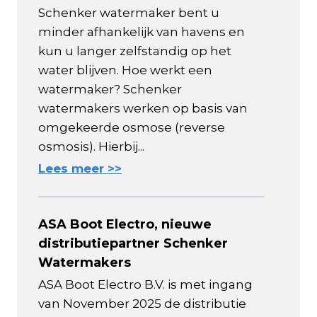
Schenker watermaker bent u
minder afhankelijk van havens en
kun u langer zelfstandig op het
water blijven. Hoe werkt een
watermaker? Schenker
watermakers werken op basis van
omgekeerde osmose (reverse
osmosis). Hierbij...
Lees meer >>
ASA Boot Electro, nieuwe
distributiepartner Schenker
Watermakers
ASA Boot Electro B.V. is met ingang
van November 2025 de distributie