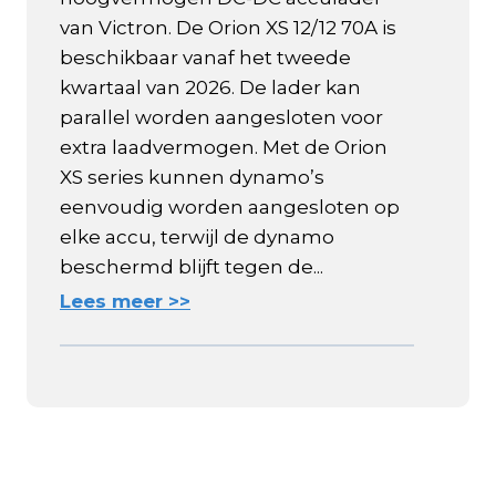
van Victron. De Orion XS 12/12 70A is
beschikbaar vanaf het tweede
kwartaal van 2026. De lader kan
parallel worden aangesloten voor
extra laadvermogen. Met de Orion
XS series kunnen dynamo’s
eenvoudig worden aangesloten op
elke accu, terwijl de dynamo
beschermd blijft tegen de...
Lees meer >>