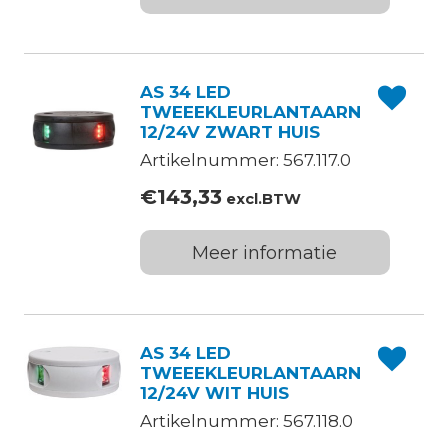
AS 34 LED
TWEEEKLEURLANTAARN
12/24V ZWART HUIS
Artikelnummer: 567.117.0
€
143,33
excl.BTW
Meer informatie
AS 34 LED
TWEEEKLEURLANTAARN
12/24V WIT HUIS
Artikelnummer: 567.118.0