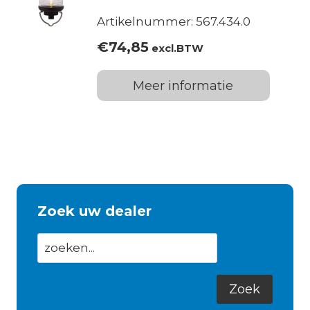
Artikelnummer: 567.434.0
€
74,85
excl.BTW
Meer informatie
Zoek uw dealer