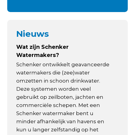
Nieuws
Wat zijn Schenker
Watermakers?
Schenker ontwikkelt geavanceerde
watermakers die (zee)water
omzetten in schoon drinkwater.
Deze systemen worden veel
gebruikt op zeilboten, jachten en
commerciële schepen. Met een
Schenker watermaker bent u
minder afhankelijk van havens en
kun u langer zelfstandig op het