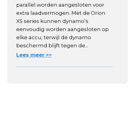
parallel worden aangesloten voor
extra laadvermogen. Met de Orion
XS series kunnen dynamo’s
eenvoudig worden aangesloten op
elke accu, terwijl de dynamo
beschermd blijft tegen de...
Lees meer >>