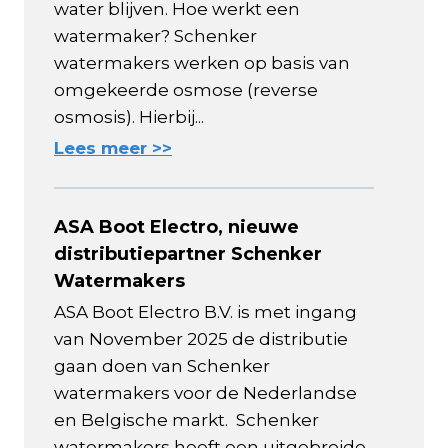
water blijven. Hoe werkt een
watermaker? Schenker
watermakers werken op basis van
omgekeerde osmose (reverse
osmosis). Hierbij...
Lees meer >>
ASA Boot Electro, nieuwe
distributiepartner Schenker
Watermakers
ASA Boot Electro B.V. is met ingang
van November 2025 de distributie
gaan doen van Schenker
watermakers voor de Nederlandse
en Belgische markt. Schenker
watermakers heeft een uitgebreide