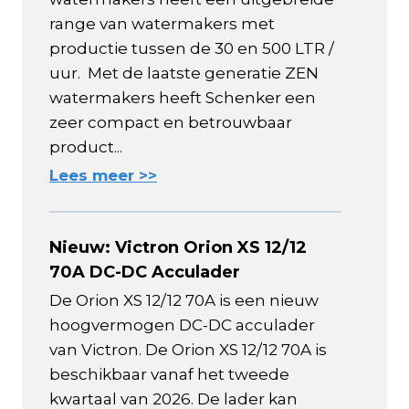
range van watermakers met
productie tussen de 30 en 500 LTR /
uur. Met de laatste generatie ZEN
watermakers heeft Schenker een
zeer compact en betrouwbaar
product...
Lees meer >>
Nieuw: Victron Orion XS 12/12
70A DC-DC Acculader
De Orion XS 12/12 70A is een nieuw
hoogvermogen DC-DC acculader
van Victron. De Orion XS 12/12 70A is
beschikbaar vanaf het tweede
kwartaal van 2026. De lader kan