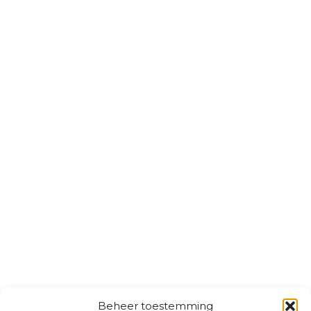
Beheer toestemming