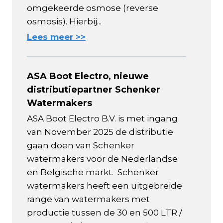
omgekeerde osmose (reverse
osmosis). Hierbij...
Lees meer >>
ASA Boot Electro, nieuwe
distributiepartner Schenker
Watermakers
ASA Boot Electro B.V. is met ingang
van November 2025 de distributie
gaan doen van Schenker
watermakers voor de Nederlandse
en Belgische markt. Schenker
watermakers heeft een uitgebreide
range van watermakers met
productie tussen de 30 en 500 LTR /