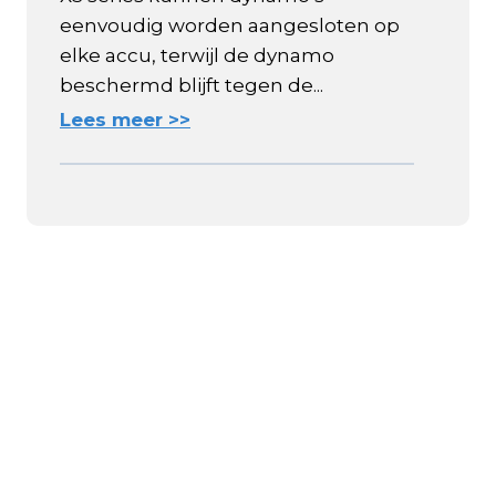
eenvoudig worden aangesloten op
elke accu, terwijl de dynamo
beschermd blijft tegen de...
Lees meer >>