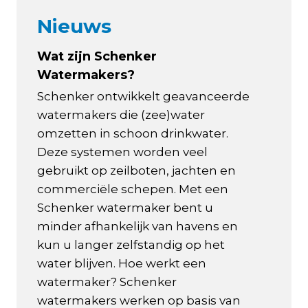
Nieuws
Wat zijn Schenker
Watermakers?
Schenker ontwikkelt geavanceerde
watermakers die (zee)water
omzetten in schoon drinkwater.
Deze systemen worden veel
gebruikt op zeilboten, jachten en
commerciële schepen. Met een
Schenker watermaker bent u
minder afhankelijk van havens en
kun u langer zelfstandig op het
water blijven. Hoe werkt een
watermaker? Schenker
watermakers werken op basis van