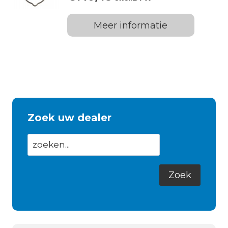
Meer informatie
Zoek uw dealer