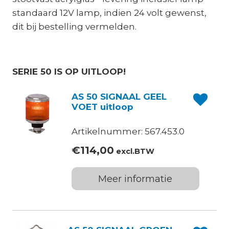
standaard 12V lamp, indien 24 volt gewenst,
dit bij bestelling vermelden.
SERIE 50 IS OP UITLOOP!
AS 50 SIGNAAL GEEL
VOET uitloop
Artikelnummer: 567.453.0
€
114,00
excl.BTW
Meer informatie