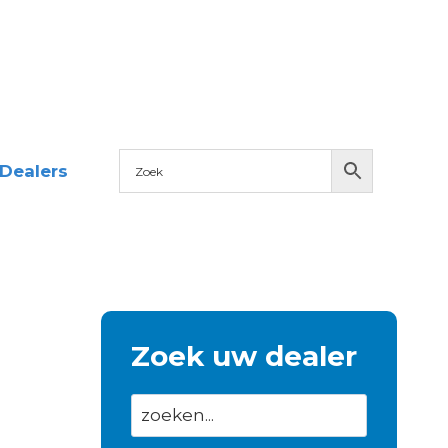
Dealers
Zoek uw dealer