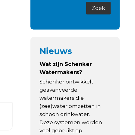
Nieuws
Wat zijn Schenker
Watermakers?
Schenker ontwikkelt
geavanceerde
watermakers die
(zee)water omzetten in
schoon drinkwater.
Deze systemen worden
veel gebruikt op