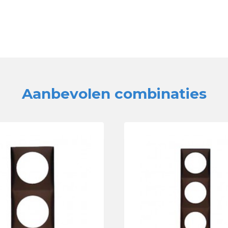
Aanbevolen combinaties