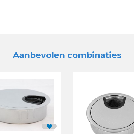
Aanbevolen combinaties