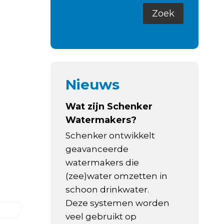
Nieuws
Wat zijn Schenker
Watermakers?
Schenker ontwikkelt
geavanceerde
watermakers die
(zee)water omzetten in
schoon drinkwater.
Deze systemen worden
veel gebruikt op