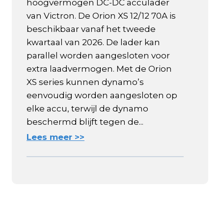
hoogvermogen DC-DC acculader
van Victron. De Orion XS 12/12 70A is
beschikbaar vanaf het tweede
kwartaal van 2026. De lader kan
parallel worden aangesloten voor
extra laadvermogen. Met de Orion
XS series kunnen dynamo’s
eenvoudig worden aangesloten op
elke accu, terwijl de dynamo
beschermd blijft tegen de...
Lees meer >>