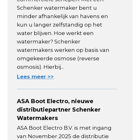
Schenker watermaker bent u
minder afhankelijk van havens en
kun u langer zelfstandig op het
water blijven. Hoe werkt een
watermaker? Schenker
watermakers werken op basis van
omgekeerde osmose (reverse
osmosis). Hierbij...
Lees meer >>
ASA Boot Electro, nieuwe
distributiepartner Schenker
Watermakers
ASA Boot Electro B.V. is met ingang
van November 2025 de distributie