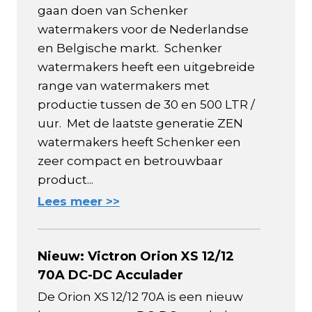
gaan doen van Schenker
watermakers voor de Nederlandse
en Belgische markt. Schenker
watermakers heeft een uitgebreide
range van watermakers met
productie tussen de 30 en 500 LTR /
uur. Met de laatste generatie ZEN
watermakers heeft Schenker een
zeer compact en betrouwbaar
product...
Lees meer >>
Nieuw: Victron Orion XS 12/12
70A DC-DC Acculader
De Orion XS 12/12 70A is een nieuw