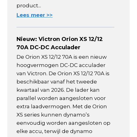
product...
Lees meer >>
Nieuw: Victron Orion XS 12/12
70A DC-DC Acculader
De Orion XS 12/12 70A is een nieuw
hoogvermogen DC-DC acculader
van Victron. De Orion XS 12/12 70A is
beschikbaar vanaf het tweede
kwartaal van 2026. De lader kan
parallel worden aangesloten voor
extra laadvermogen. Met de Orion
XS series kunnen dynamo’s
eenvoudig worden aangesloten op
elke accu, terwijl de dynamo