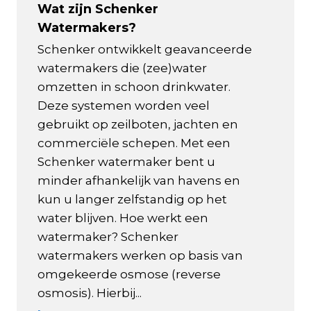
Wat zijn Schenker
Watermakers?
Schenker ontwikkelt geavanceerde
watermakers die (zee)water
omzetten in schoon drinkwater.
Deze systemen worden veel
gebruikt op zeilboten, jachten en
commerciële schepen. Met een
Schenker watermaker bent u
minder afhankelijk van havens en
kun u langer zelfstandig op het
water blijven. Hoe werkt een
watermaker? Schenker
watermakers werken op basis van
omgekeerde osmose (reverse
osmosis). Hierbij...