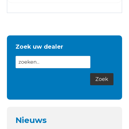
Zoek uw dealer
Nieuws