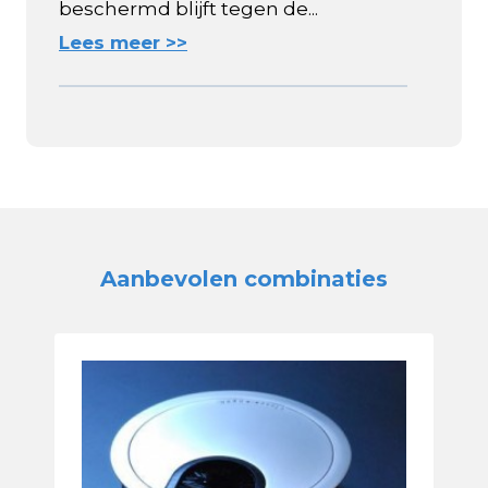
beschermd blijft tegen de...
Lees meer >>
Aanbevolen combinaties