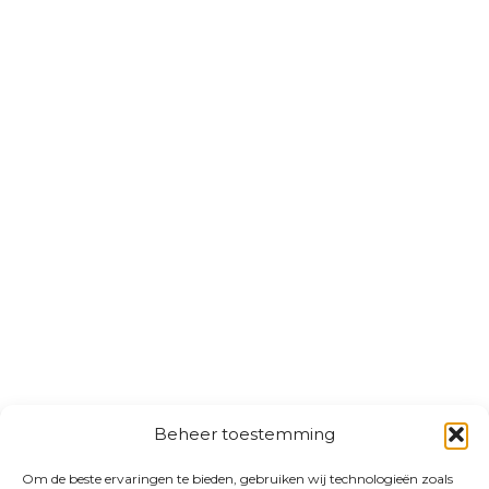
Beheer toestemming
Om de beste ervaringen te bieden, gebruiken wij technologieën zoals