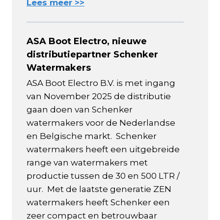
Lees meer >>
ASA Boot Electro, nieuwe
distributiepartner Schenker
Watermakers
ASA Boot Electro B.V. is met ingang
van November 2025 de distributie
gaan doen van Schenker
watermakers voor de Nederlandse
en Belgische markt. Schenker
watermakers heeft een uitgebreide
range van watermakers met
productie tussen de 30 en 500 LTR /
uur. Met de laatste generatie ZEN
watermakers heeft Schenker een
zeer compact en betrouwbaar