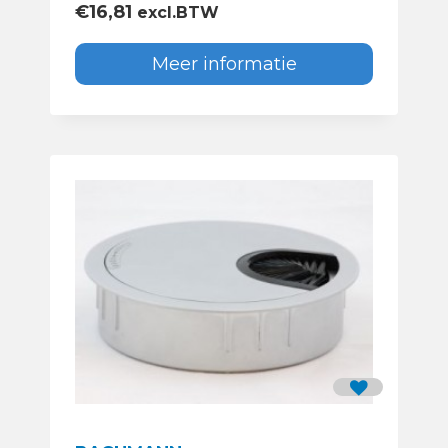
€
16,81
excl.BTW
Meer informatie