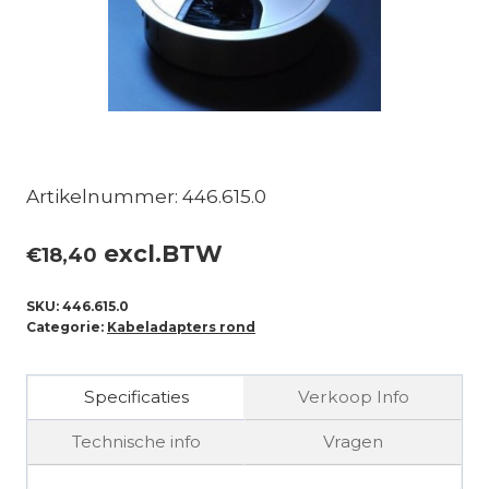
Artikelnummer: 446.615.0
excl.BTW
€
18,40
SKU:
446.615.0
Categorie:
Kabeladapters rond
Specificaties
Verkoop Info
Technische info
Vragen