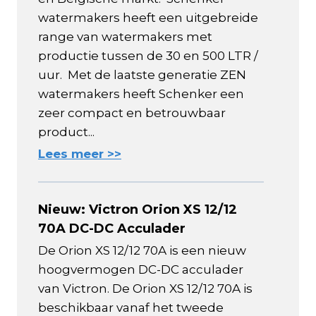
watermakers heeft een uitgebreide
range van watermakers met
productie tussen de 30 en 500 LTR /
uur. Met de laatste generatie ZEN
watermakers heeft Schenker een
zeer compact en betrouwbaar
product...
Lees meer >>
Nieuw: Victron Orion XS 12/12
70A DC-DC Acculader
De Orion XS 12/12 70A is een nieuw
hoogvermogen DC-DC acculader
van Victron. De Orion XS 12/12 70A is
beschikbaar vanaf het tweede