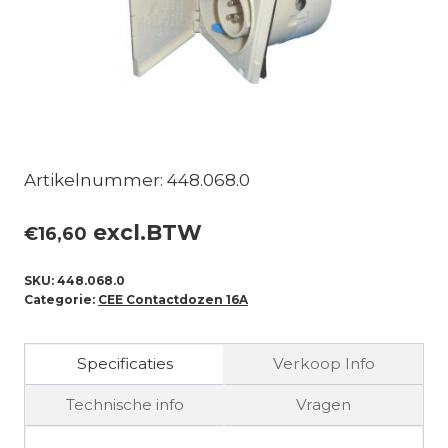
Artikelnummer: 448.068.0
excl.BTW
€
16,60
SKU:
448.068.0
Categorie:
CEE Contactdozen 16A
Specificaties
Verkoop Info
Technische info
Vragen