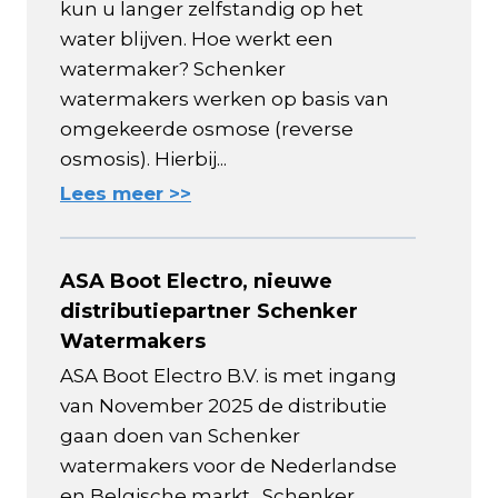
kun u langer zelfstandig op het
water blijven. Hoe werkt een
watermaker? Schenker
watermakers werken op basis van
omgekeerde osmose (reverse
osmosis). Hierbij...
Lees meer >>
ASA Boot Electro, nieuwe
distributiepartner Schenker
Watermakers
ASA Boot Electro B.V. is met ingang
van November 2025 de distributie
gaan doen van Schenker
watermakers voor de Nederlandse
en Belgische markt. Schenker