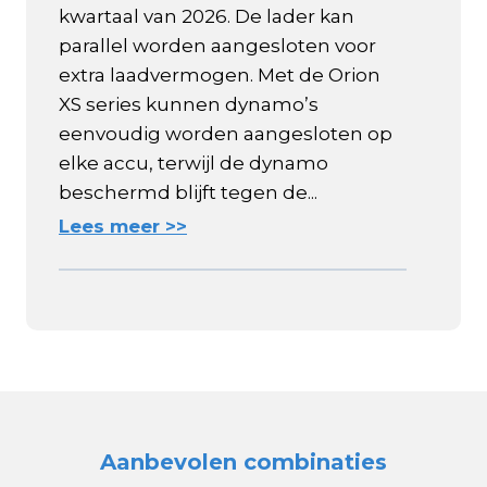
kwartaal van 2026. De lader kan
parallel worden aangesloten voor
extra laadvermogen. Met de Orion
XS series kunnen dynamo’s
eenvoudig worden aangesloten op
elke accu, terwijl de dynamo
beschermd blijft tegen de...
Lees meer >>
Aanbevolen combinaties