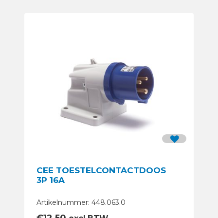
CEE TOESTELCONTACTDOOS
3P 16A
Artikelnummer: 448.063.0