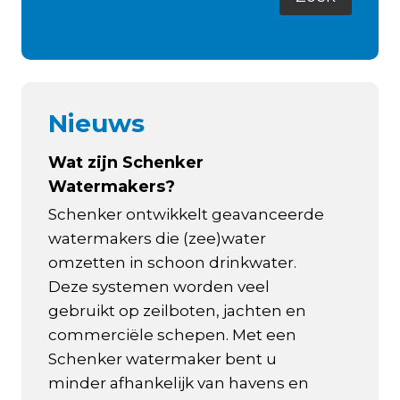
Nieuws
Wat zijn Schenker
Watermakers?
Schenker ontwikkelt geavanceerde
watermakers die (zee)water
omzetten in schoon drinkwater.
Deze systemen worden veel
gebruikt op zeilboten, jachten en
commerciële schepen. Met een
Schenker watermaker bent u
minder afhankelijk van havens en