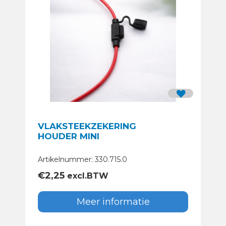
VLAKSTEEKZEKERING
HOUDER MINI
Artikelnummer: 330.715.0
€
2,25
excl.BTW
Meer informatie