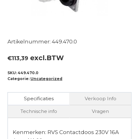
Artikelnummer: 449.470.0
excl.BTW
€
113,39
SKU:
449.470.0
Categorie:
Uncategorized
Specificaties
Verkoop Info
Technische info
Vragen
Kenmerken: RVS Contactdoos 230V 16A