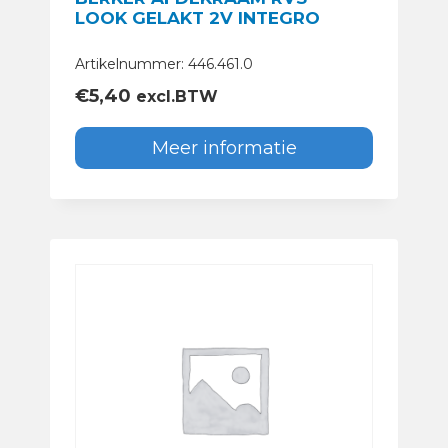
LOOK GELAKT 2V INTEGRO
Artikelnummer: 446.461.0
€
5,40
excl.BTW
Meer informatie