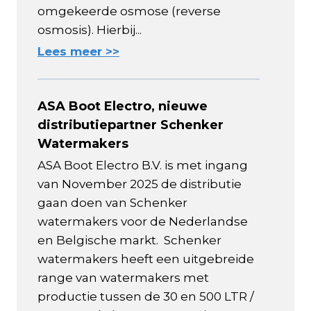
omgekeerde osmose (reverse
osmosis). Hierbij...
Lees meer >>
ASA Boot Electro, nieuwe
distributiepartner Schenker
Watermakers
ASA Boot Electro B.V. is met ingang
van November 2025 de distributie
gaan doen van Schenker
watermakers voor de Nederlandse
en Belgische markt. Schenker
watermakers heeft een uitgebreide
range van watermakers met
productie tussen de 30 en 500 LTR /