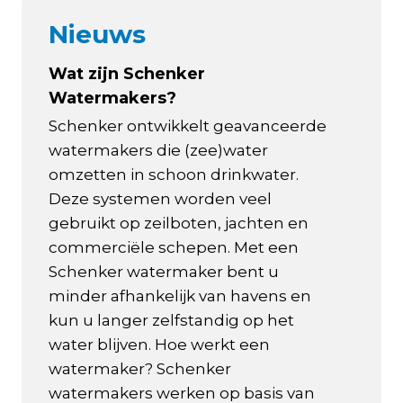
Nieuws
Wat zijn Schenker
Watermakers?
Schenker ontwikkelt geavanceerde
watermakers die (zee)water
omzetten in schoon drinkwater.
Deze systemen worden veel
gebruikt op zeilboten, jachten en
commerciële schepen. Met een
Schenker watermaker bent u
minder afhankelijk van havens en
kun u langer zelfstandig op het
water blijven. Hoe werkt een
watermaker? Schenker
watermakers werken op basis van