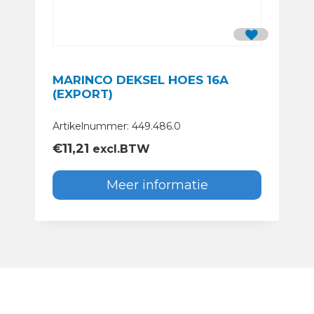
MARINCO DEKSEL HOES 16A
(EXPORT)
Artikelnummer: 449.486.0
€
11,21
excl.BTW
Meer informatie