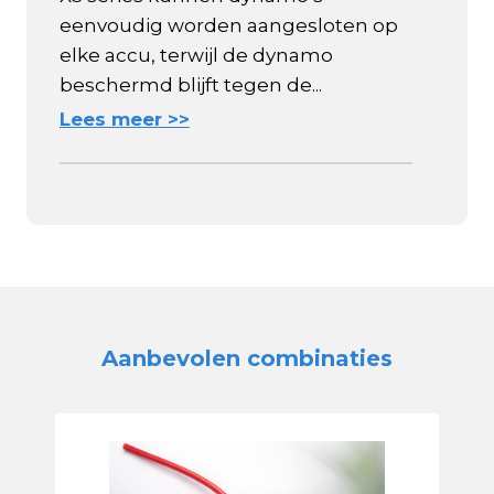
eenvoudig worden aangesloten op
elke accu, terwijl de dynamo
beschermd blijft tegen de...
Lees meer >>
Aanbevolen combinaties