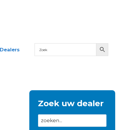
Dealers
Zoek uw dealer