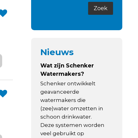
Nieuws
Wat zijn Schenker
Watermakers?
Schenker ontwikkelt
geavanceerde
watermakers die
(zee)water omzetten in
schoon drinkwater.
Deze systemen worden
veel gebruikt op