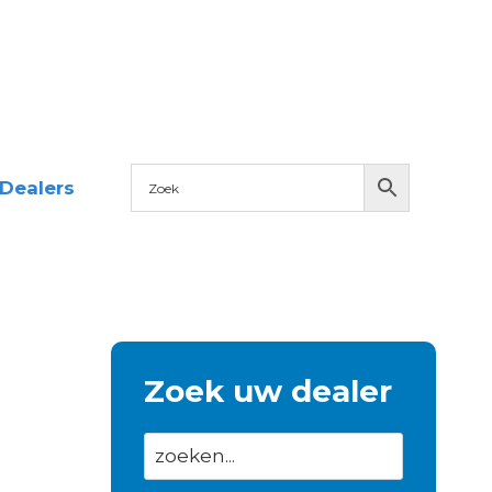
Dealers
Zoek uw dealer