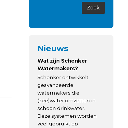
Nieuws
Wat zijn Schenker
Watermakers?
Schenker ontwikkelt
geavanceerde
watermakers die
(zee)water omzetten in
schoon drinkwater.
Deze systemen worden
veel gebruikt op