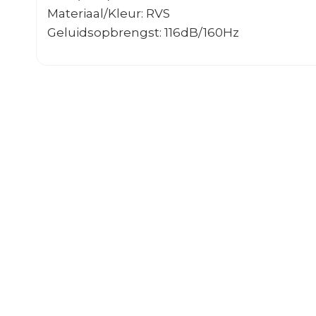
Materiaal/Kleur: RVS
Geluidsopbrengst: 116dB/160Hz