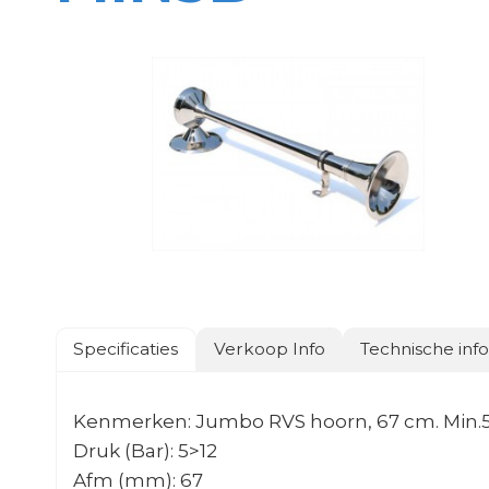
Specificaties
Verkoop Info
Technische inf
Kenmerken: Jumbo RVS hoorn, 67 cm. Min.
Druk (Bar): 5>12
Afm (mm): 67