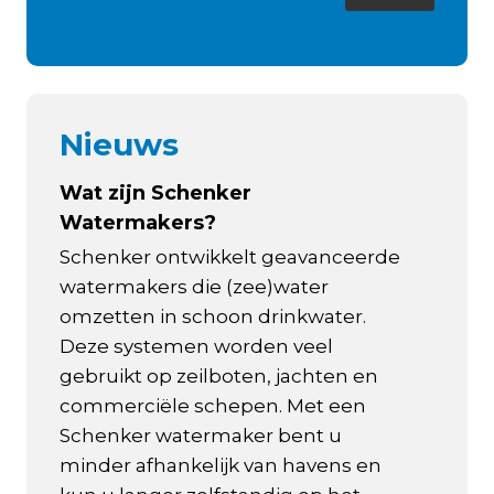
Nieuws
Wat zijn Schenker
Watermakers?
Schenker ontwikkelt geavanceerde
watermakers die (zee)water
omzetten in schoon drinkwater.
Deze systemen worden veel
gebruikt op zeilboten, jachten en
commerciële schepen. Met een
Schenker watermaker bent u
minder afhankelijk van havens en