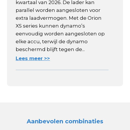
kwartaal van 2026. De lader kan
parallel worden aangesloten voor
extra laadvermogen. Met de Orion
XS series kunnen dynamo’s
eenvoudig worden aangesloten op
elke accu, terwijl de dynamo
beschermd blijft tegen de...
Lees meer >>
Aanbevolen combinaties