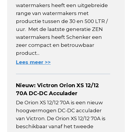
watermakers heeft een uitgebreide
range van watermakers met
productie tussen de 30 en 500 LTR /
uur. Met de laatste generatie ZEN
watermakers heeft Schenker een
zeer compact en betrouwbaar
product...
Lees meer >>
Nieuw: Victron Orion XS 12/12
70A DC-DC Acculader
De Orion XS 12/12 70A is een nieuw
hoogvermogen DC-DC acculader
van Victron. De Orion XS 12/12 70A is
beschikbaar vanaf het tweede