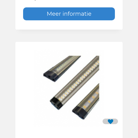
Meer informatie