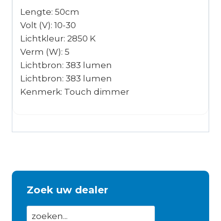
Lengte: 50cm
Volt (V): 10-30
Lichtkleur: 2850 K
Verm (W): 5
Lichtbron: 383 lumen
Lichtbron: 383 lumen
Kenmerk: Touch dimmer
Zoek uw dealer