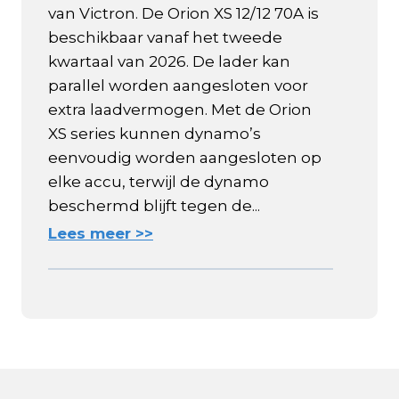
van Victron. De Orion XS 12/12 70A is
beschikbaar vanaf het tweede
kwartaal van 2026. De lader kan
parallel worden aangesloten voor
extra laadvermogen. Met de Orion
XS series kunnen dynamo’s
eenvoudig worden aangesloten op
elke accu, terwijl de dynamo
beschermd blijft tegen de...
Lees meer >>