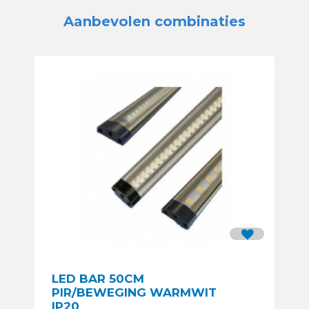
Aanbevolen combinaties
LED BAR 50CM
PIR/BEWEGING WARMWIT
IP20