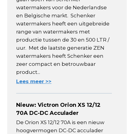
watermakers voor de Nederlandse
en Belgische markt. Schenker
watermakers heeft een uitgebreide
range van watermakers met
productie tussen de 30 en 500 LTR /
uur. Met de laatste generatie ZEN
watermakers heeft Schenker een
zeer compact en betrouwbaar
product...
Lees meer >>
Nieuw: Victron Orion XS 12/12
70A DC-DC Acculader
De Orion XS 12/12 70A is een nieuw
hoogvermogen DC-DC acculader