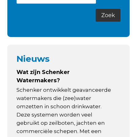
Nieuws
Wat zijn Schenker
Watermakers?
Schenker ontwikkelt geavanceerde
watermakers die (zee)water
omzetten in schoon drinkwater.
Deze systemen worden veel
gebruikt op zeilboten, jachten en
commerciële schepen. Met een