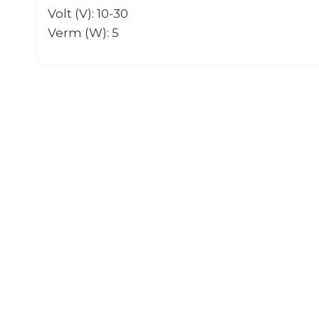
Volt (V): 10-30
Verm (W): 5