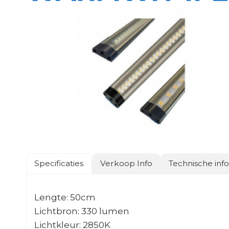
Specificaties
Verkoop Info
Technische inf
Lengte: 50cm
Lichtbron: 330 lumen
Lichtkleur: 2850K