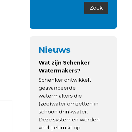
Nieuws
Wat zijn Schenker
Watermakers?
Schenker ontwikkelt
geavanceerde
watermakers die
(zee)water omzetten in
schoon drinkwater.
Deze systemen worden
veel gebruikt op