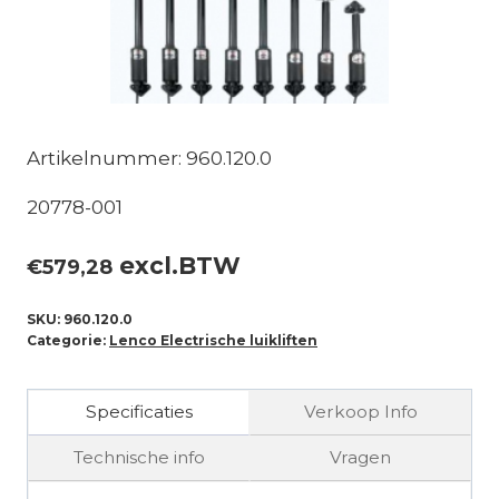
Artikelnummer: 960.120.0
20778-001
excl.BTW
€
579,28
SKU:
960.120.0
Categorie:
Lenco Electrische luikliften
Specificaties
Verkoop Info
Technische info
Vragen