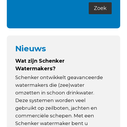
Nieuws
Wat zijn Schenker
Watermakers?
Schenker ontwikkelt geavanceerde
watermakers die (zee)water
omzetten in schoon drinkwater.
Deze systemen worden veel
gebruikt op zeilboten, jachten en
commerciële schepen. Met een
Schenker watermaker bent u