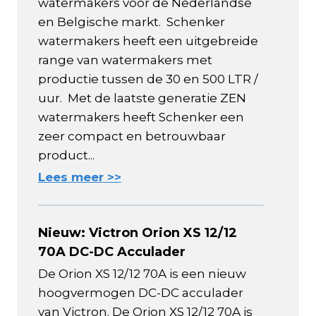
watermakers voor de Nederlandse
en Belgische markt. Schenker
watermakers heeft een uitgebreide
range van watermakers met
productie tussen de 30 en 500 LTR /
uur. Met de laatste generatie ZEN
watermakers heeft Schenker een
zeer compact en betrouwbaar
product...
Lees meer >>
Nieuw: Victron Orion XS 12/12
70A DC-DC Acculader
De Orion XS 12/12 70A is een nieuw
hoogvermogen DC-DC acculader
van Victron. De Orion XS 12/12 70A is