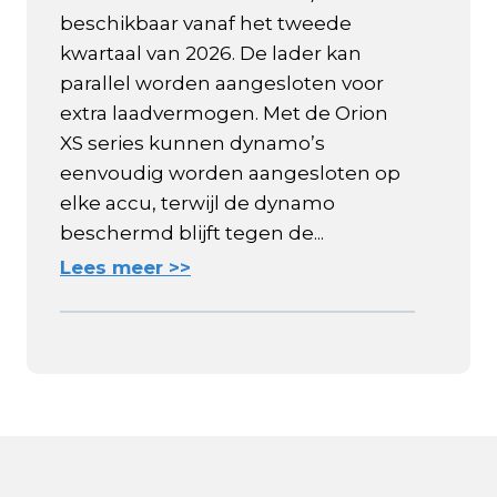
beschikbaar vanaf het tweede
kwartaal van 2026. De lader kan
parallel worden aangesloten voor
extra laadvermogen. Met de Orion
XS series kunnen dynamo’s
eenvoudig worden aangesloten op
elke accu, terwijl de dynamo
beschermd blijft tegen de...
Lees meer >>