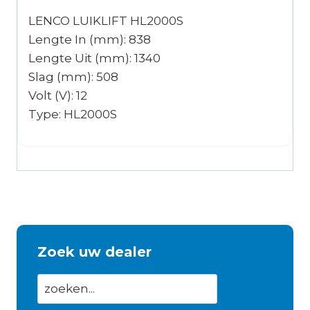
LENCO LUIKLIFT HL2000S
Lengte In (mm): 838
Lengte Uit (mm): 1340
Slag (mm): 508
Volt (V): 12
Type: HL2000S
Zoek uw dealer