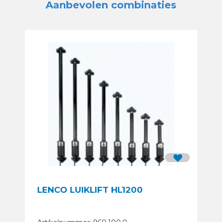
Aanbevolen combinaties
LENCO LUIKLIFT HL1200