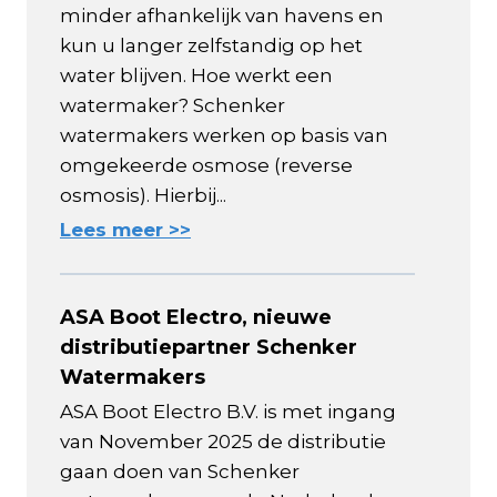
minder afhankelijk van havens en
kun u langer zelfstandig op het
water blijven. Hoe werkt een
watermaker? Schenker
watermakers werken op basis van
omgekeerde osmose (reverse
osmosis). Hierbij...
Lees meer >>
ASA Boot Electro, nieuwe
distributiepartner Schenker
Watermakers
ASA Boot Electro B.V. is met ingang
van November 2025 de distributie
gaan doen van Schenker