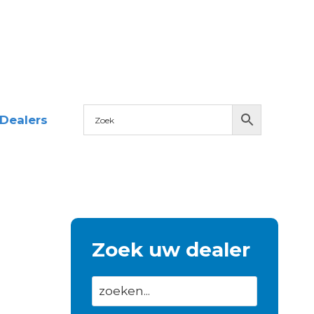
Dealers
Zoek uw dealer