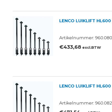
LENCO LUIKLIFT HL600
Artikelnummer: 960.080
€
433,68
excl.BTW
LENCO LUIKLIFT HL600
Artikelnummer: 960.082