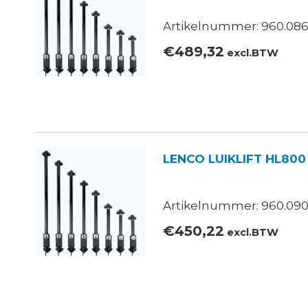
Artikelnummer: 960.086
€
489,32
excl.BTW
LENCO LUIKLIFT HL800
Artikelnummer: 960.090
€
450,22
excl.BTW