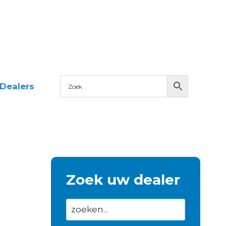
Dealers
Zoek uw dealer