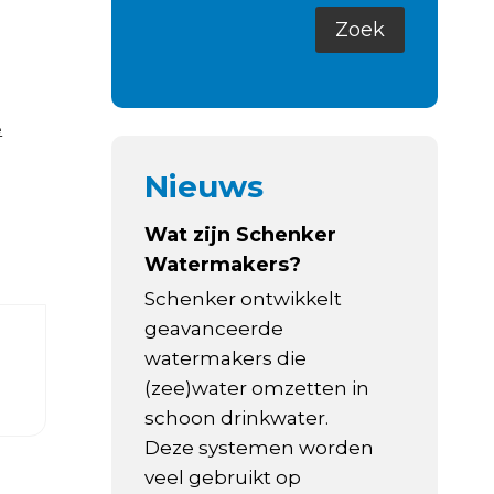
e
Nieuws
Wat zijn Schenker
Watermakers?
Schenker ontwikkelt
geavanceerde
watermakers die
(zee)water omzetten in
schoon drinkwater.
Deze systemen worden
veel gebruikt op