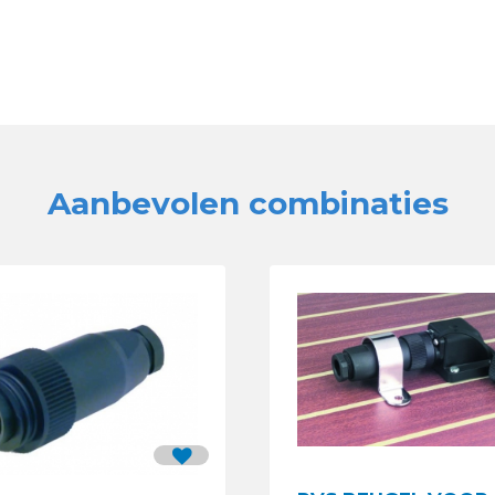
Aanbevolen combinaties