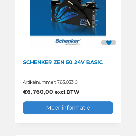
SCHENKER ZEN 50 24V BASIC
Artikelnummer: 785.033.0
€
6.760,00
excl.BTW
Meer informatie