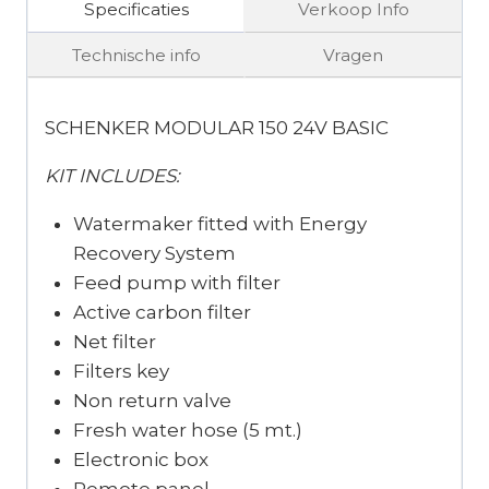
Specificaties
Verkoop Info
Technische info
Vragen
SCHENKER MODULAR 150 24V BASIC
KIT INCLUDES:
Watermaker fitted with Energy
Recovery System
Feed pump with filter
Active carbon filter
Net filter
Filters key
Non return valve
Fresh water hose (5 mt.)
Electronic box