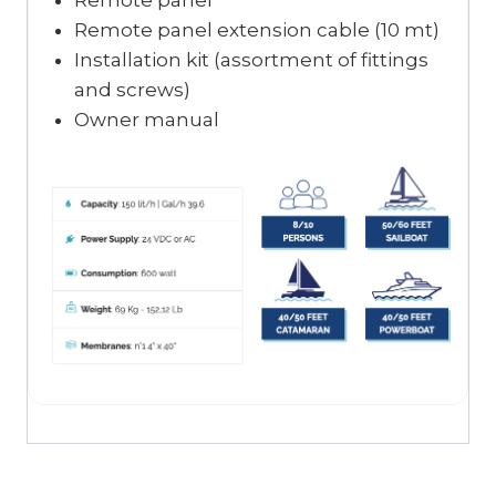
Remote panel
Remote panel extension cable (10 mt)
Installation kit (assortment of fittings
and screws)
Owner manual