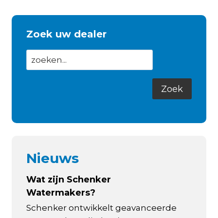
Zoek uw dealer
Nieuws
Wat zijn Schenker
Watermakers?
Schenker ontwikkelt geavanceerde