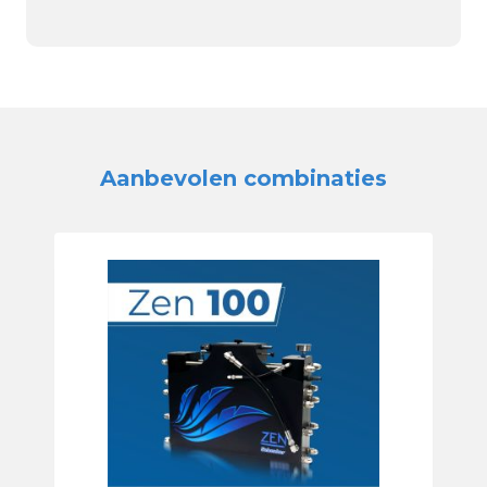
Aanbevolen combinaties