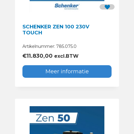
SCHENKER ZEN 100 230V
TOUCH
Artikelnummer: 785.075.0
€
11.830,00
excl.BTW
Meer informatie