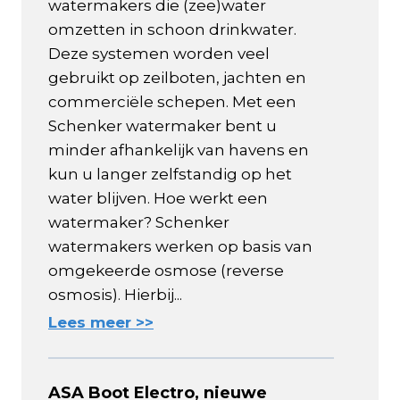
watermakers die (zee)water
omzetten in schoon drinkwater.
Deze systemen worden veel
gebruikt op zeilboten, jachten en
commerciële schepen. Met een
Schenker watermaker bent u
minder afhankelijk van havens en
kun u langer zelfstandig op het
water blijven. Hoe werkt een
watermaker? Schenker
watermakers werken op basis van
omgekeerde osmose (reverse
osmosis). Hierbij...
Lees meer >>
ASA Boot Electro, nieuwe