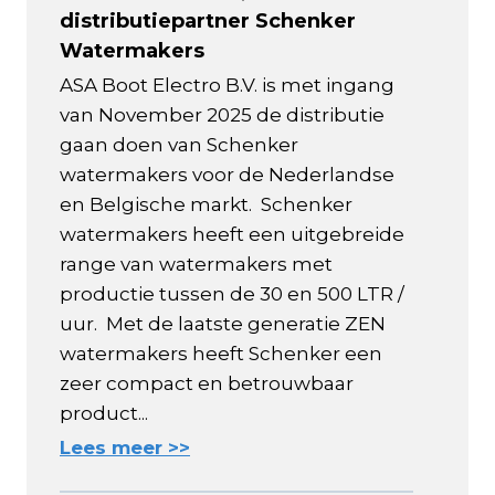
distributiepartner Schenker
Watermakers
ASA Boot Electro B.V. is met ingang
van November 2025 de distributie
gaan doen van Schenker
watermakers voor de Nederlandse
en Belgische markt. Schenker
watermakers heeft een uitgebreide
range van watermakers met
productie tussen de 30 en 500 LTR /
uur. Met de laatste generatie ZEN
watermakers heeft Schenker een
zeer compact en betrouwbaar
product...
Lees meer >>