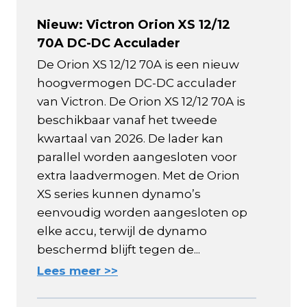
Nieuw: Victron Orion XS 12/12
70A DC-DC Acculader
De Orion XS 12/12 70A is een nieuw
hoogvermogen DC-DC acculader
van Victron. De Orion XS 12/12 70A is
beschikbaar vanaf het tweede
kwartaal van 2026. De lader kan
parallel worden aangesloten voor
extra laadvermogen. Met de Orion
XS series kunnen dynamo’s
eenvoudig worden aangesloten op
elke accu, terwijl de dynamo
beschermd blijft tegen de...
Lees meer >>