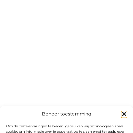
Beheer toestemming
Om de beste ervaringen te bieden, gebruiken wij technologieën zoals
cookies om informatie over je apparaat op te slaan en/of te raadplegen.