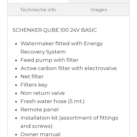
Technische info
Vragen
SCHENKER QUBE 100 24V BASIC
Watermaker fitted with Energy
Recovery System
Feed pump with filter
Active carbon filter with electrovalve
Net filter
Filters key
Non return valve
Fresh water hose (5 mt.)
Remote panel
Installation kit (assortment of fittings
and screws)
Owner manual