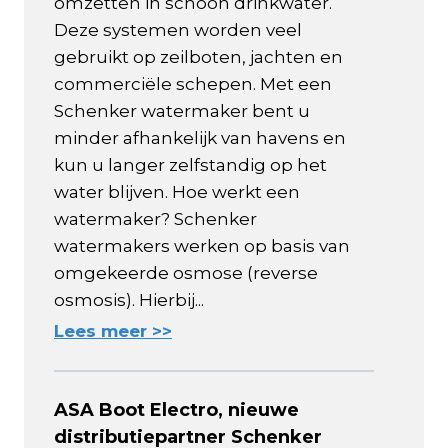
omzetten in schoon drinkwater.
Deze systemen worden veel
gebruikt op zeilboten, jachten en
commerciële schepen. Met een
Schenker watermaker bent u
minder afhankelijk van havens en
kun u langer zelfstandig op het
water blijven. Hoe werkt een
watermaker? Schenker
watermakers werken op basis van
omgekeerde osmose (reverse
osmosis). Hierbij...
Lees meer >>
ASA Boot Electro, nieuwe
distributiepartner Schenker