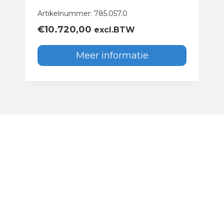
Artikelnummer: 785.057.0
€
10.720,00
excl.BTW
Meer informatie