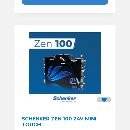
SCHENKER ZEN 100 24V MINI
TOUCH