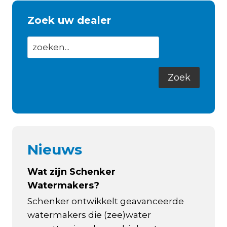
Zoek uw dealer
Nieuws
Wat zijn Schenker
Watermakers?
Schenker ontwikkelt geavanceerde
watermakers die (zee)water