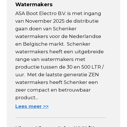
Watermakers
ASA Boot Electro B.V. is met ingang
van November 2025 de distributie
gaan doen van Schenker
watermakers voor de Nederlandse
en Belgische markt. Schenker
watermakers heeft een uitgebreide
range van watermakers met
productie tussen de 30 en 500 LTR /
uur. Met de laatste generatie ZEN
watermakers heeft Schenker een
zeer compact en betrouwbaar
product...
Lees meer >>