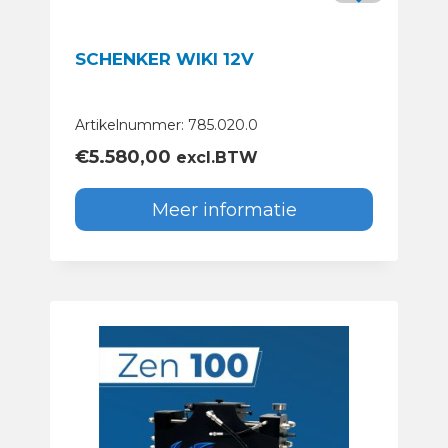
SCHENKER WIKI 12V
Artikelnummer: 785.020.0
€
5.580,00
excl.BTW
Meer informatie