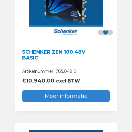
SCHENKER ZEN 100 48V
BASIC
Artikelnummer: 785.048.0
€
10.940,00
excl.BTW
Meer informatie