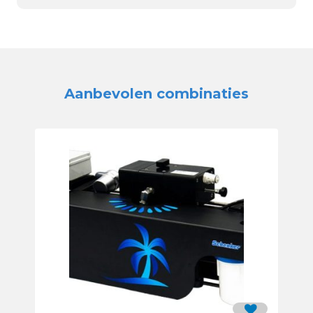
Aanbevolen combinaties