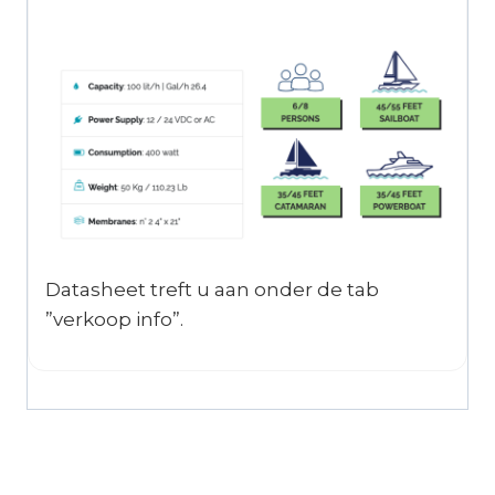
Datasheet treft u aan onder de tab
”verkoop info”.