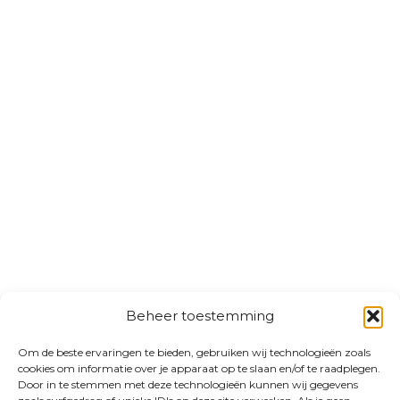
Beheer toestemming
Om de beste ervaringen te bieden, gebruiken wij technologieën zoals
cookies om informatie over je apparaat op te slaan en/of te raadplegen.
Door in te stemmen met deze technologieën kunnen wij gegevens