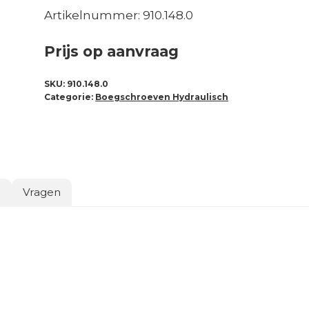
Artikelnummer: 910.148.0
Prijs op aanvraag
SKU:
910.148.0
Categorie:
Boegschroeven Hydraulisch
o
Vragen