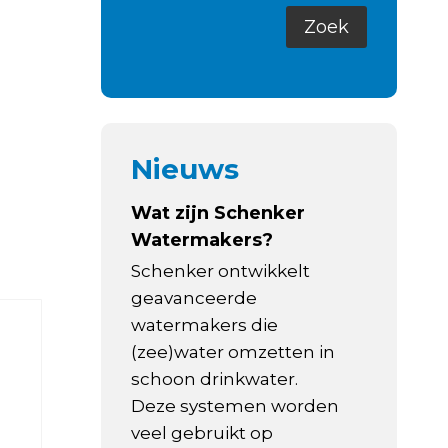
Nieuws
Wat zijn Schenker
Watermakers?
Schenker ontwikkelt
geavanceerde
watermakers die
(zee)water omzetten in
schoon drinkwater.
Deze systemen worden
veel gebruikt op