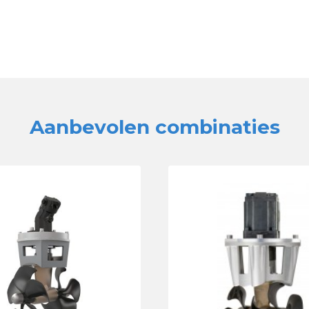
Aanbevolen combinaties