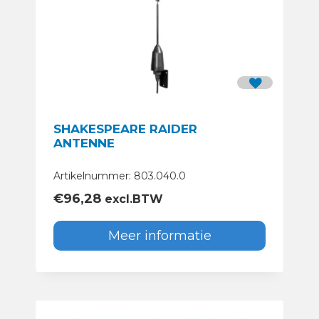
SHAKESPEARE RAIDER
ANTENNE
Artikelnummer: 803.040.0
€
96,28
excl.BTW
Meer informatie