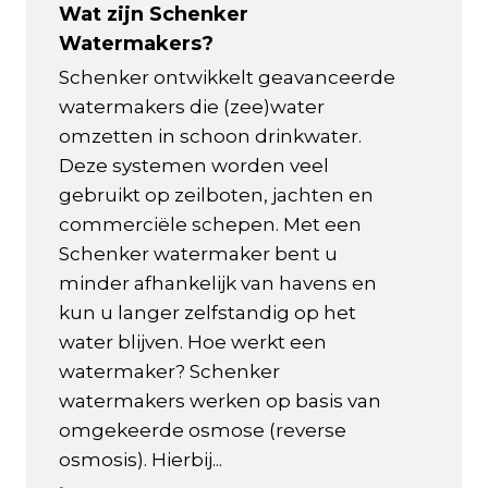
Wat zijn Schenker
Watermakers?
Schenker ontwikkelt geavanceerde
watermakers die (zee)water
omzetten in schoon drinkwater.
Deze systemen worden veel
gebruikt op zeilboten, jachten en
commerciële schepen. Met een
Schenker watermaker bent u
minder afhankelijk van havens en
kun u langer zelfstandig op het
water blijven. Hoe werkt een
watermaker? Schenker
watermakers werken op basis van
omgekeerde osmose (reverse
osmosis). Hierbij...