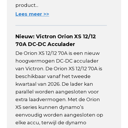
product...
Lees meer >>
Nieuw: Victron Orion XS 12/12
70A DC-DC Acculader
De Orion XS 12/12 70A is een nieuw
hoogvermogen DC-DC acculader
van Victron. De Orion XS 12/12 70A is
beschikbaar vanaf het tweede
kwartaal van 2026. De lader kan
parallel worden aangesloten voor
extra laadvermogen. Met de Orion
XS series kunnen dynamo’s
eenvoudig worden aangesloten op
elke accu, terwijl de dynamo