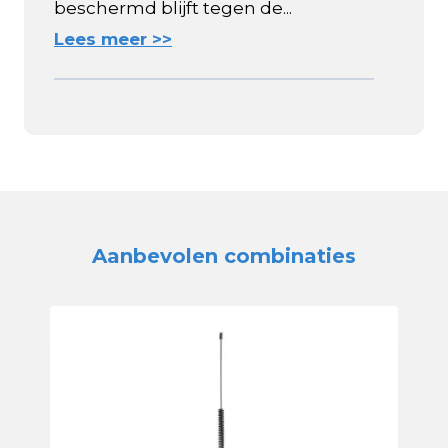
beschermd blijft tegen de...
Lees meer >>
Aanbevolen combinaties