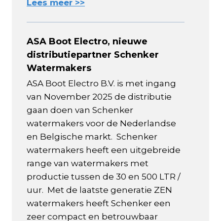
Lees meer >>
ASA Boot Electro, nieuwe
distributiepartner Schenker
Watermakers
ASA Boot Electro B.V. is met ingang
van November 2025 de distributie
gaan doen van Schenker
watermakers voor de Nederlandse
en Belgische markt. Schenker
watermakers heeft een uitgebreide
range van watermakers met
productie tussen de 30 en 500 LTR /
uur. Met de laatste generatie ZEN
watermakers heeft Schenker een
zeer compact en betrouwbaar