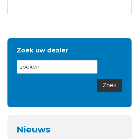
Zoek uw dealer
Nieuws