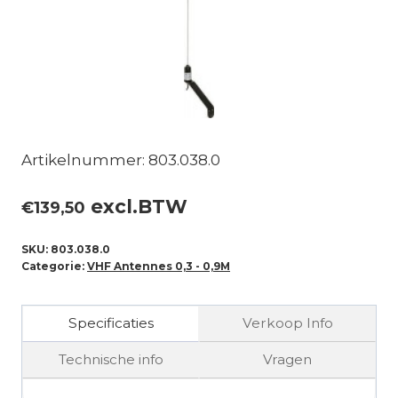
Artikelnummer: 803.038.0
excl.BTW
€
139,50
SKU:
803.038.0
Categorie:
VHF Antennes 0,3 - 0,9M
Specificaties
Verkoop Info
Technische info
Vragen