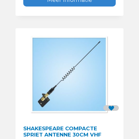
SHAKESPEARE COMPACTE
SPRIET ANTENNE 30CM VHF