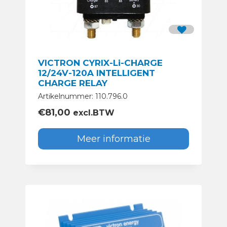
VICTRON CYRIX-Li-CHARGE
12/24V-120A INTELLIGENT
CHARGE RELAY
Artikelnummer: 110.796.0
€
81,00
excl.BTW
Meer informatie