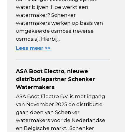
water blijven. Hoe werkt een
watermaker? Schenker
watermakers werken op basis van
omgekeerde osmose (reverse
osmosis). Hierbij...
Lees meer >>
ASA Boot Electro, nieuwe
distributiepartner Schenker
Watermakers
ASA Boot Electro B.V. is met ingang
van November 2025 de distributie
gaan doen van Schenker
watermakers voor de Nederlandse
en Belgische markt. Schenker