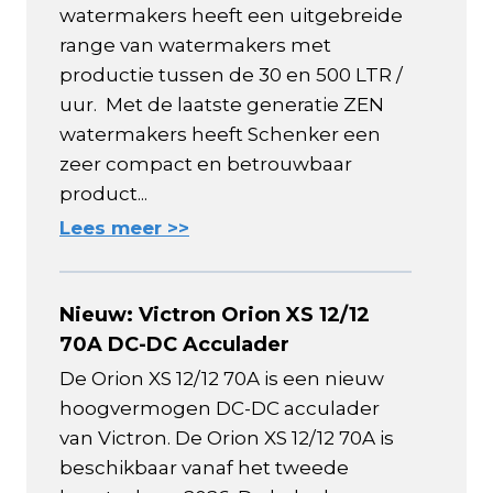
watermakers heeft een uitgebreide
range van watermakers met
productie tussen de 30 en 500 LTR /
uur. Met de laatste generatie ZEN
watermakers heeft Schenker een
zeer compact en betrouwbaar
product...
Lees meer >>
Nieuw: Victron Orion XS 12/12
70A DC-DC Acculader
De Orion XS 12/12 70A is een nieuw
hoogvermogen DC-DC acculader
van Victron. De Orion XS 12/12 70A is
beschikbaar vanaf het tweede