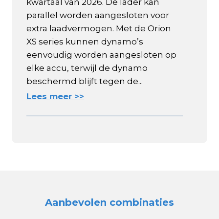
kwartaal van 2026. De lader kan
parallel worden aangesloten voor
extra laadvermogen. Met de Orion
XS series kunnen dynamo’s
eenvoudig worden aangesloten op
elke accu, terwijl de dynamo
beschermd blijft tegen de...
Lees meer >>
Aanbevolen combinaties