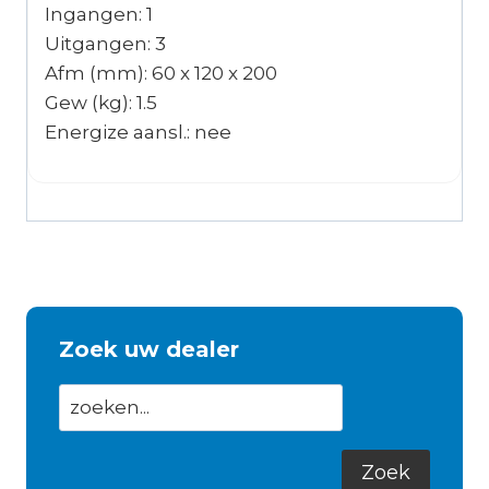
Ingangen: 1
Uitgangen: 3
Afm (mm): 60 x 120 x 200
Gew (kg): 1.5
Energize aansl.: nee
Zoek uw dealer