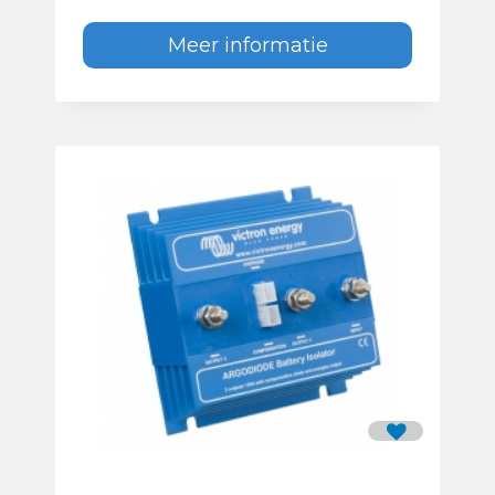
Meer informatie