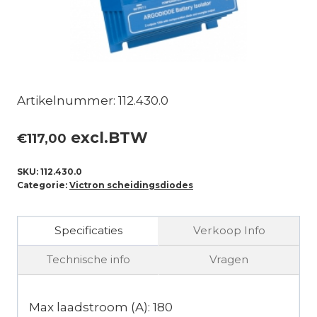
Artikelnummer: 112.430.0
excl.BTW
€
117,00
SKU:
112.430.0
Categorie:
Victron scheidingsdiodes
Specificaties
Verkoop Info
Technische info
Vragen
Max laadstroom (A): 180