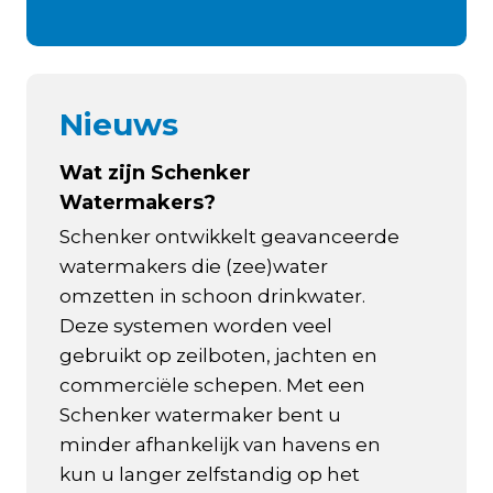
Nieuws
Wat zijn Schenker
Watermakers?
Schenker ontwikkelt geavanceerde
watermakers die (zee)water
omzetten in schoon drinkwater.
Deze systemen worden veel
gebruikt op zeilboten, jachten en
commerciële schepen. Met een
Schenker watermaker bent u
minder afhankelijk van havens en
kun u langer zelfstandig op het