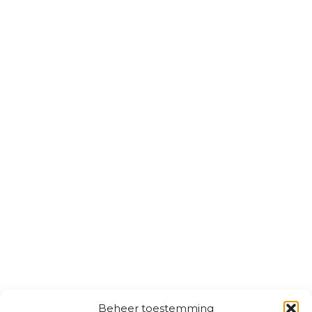
Beheer toestemming