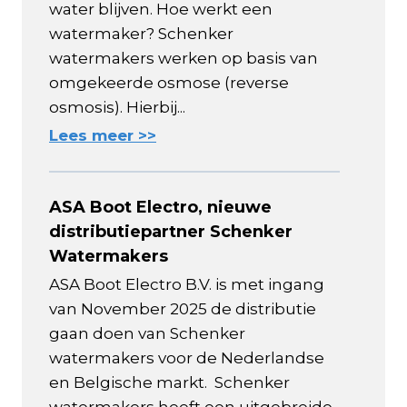
water blijven. Hoe werkt een
watermaker? Schenker
watermakers werken op basis van
omgekeerde osmose (reverse
osmosis). Hierbij...
Lees meer >>
ASA Boot Electro, nieuwe
distributiepartner Schenker
Watermakers
ASA Boot Electro B.V. is met ingang
van November 2025 de distributie
gaan doen van Schenker
watermakers voor de Nederlandse
en Belgische markt. Schenker