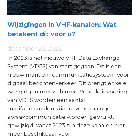
Wijzigingen in VHF-kanalen: Wat
betekent dit voor u?
december 23, 2022
In 2023 is het nieuwe VHF Data Exchange
System (VDES) van start gegaan. Dit is een
nieuw maritiem communicatiesysteem voor
digitaal berichtenverkeer. Dit brengt enkele
wijzigingen met zich mee. Voor de invoering
van VDES worden een aantal
marifoonkanalen, die nu voor analoge
spraakcommunicatie worden gebruikt,
gewijzigd. Vanaf 2023 zijn deze kanalen niet
meer beschikbaar voor…