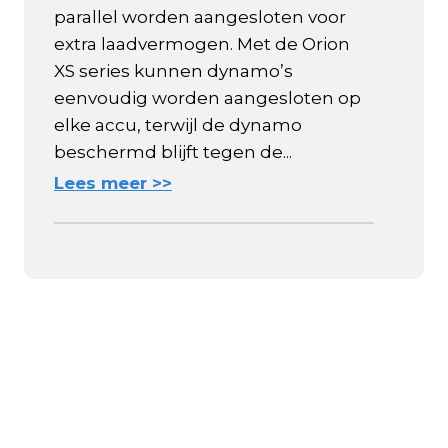
parallel worden aangesloten voor
extra laadvermogen. Met de Orion
XS series kunnen dynamo’s
eenvoudig worden aangesloten op
elke accu, terwijl de dynamo
beschermd blijft tegen de...
Lees meer >>