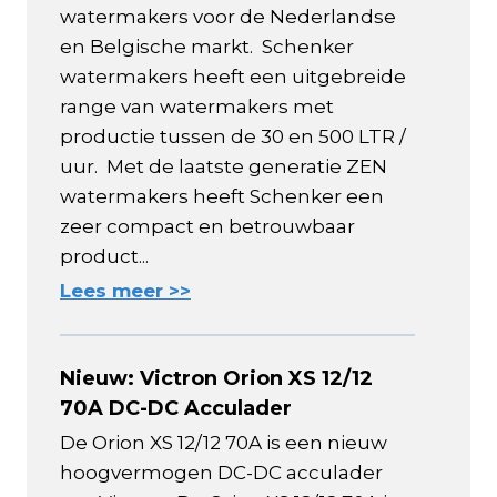
watermakers voor de Nederlandse
en Belgische markt. Schenker
watermakers heeft een uitgebreide
range van watermakers met
productie tussen de 30 en 500 LTR /
uur. Met de laatste generatie ZEN
watermakers heeft Schenker een
zeer compact en betrouwbaar
product...
Lees meer >>
Nieuw: Victron Orion XS 12/12
70A DC-DC Acculader
De Orion XS 12/12 70A is een nieuw
hoogvermogen DC-DC acculader