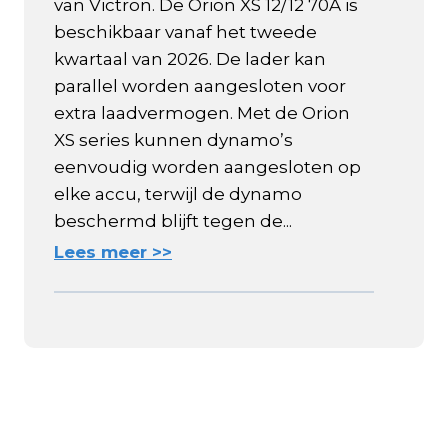
van Victron. De Orion XS 12/12 70A is
beschikbaar vanaf het tweede
kwartaal van 2026. De lader kan
parallel worden aangesloten voor
extra laadvermogen. Met de Orion
XS series kunnen dynamo’s
eenvoudig worden aangesloten op
elke accu, terwijl de dynamo
beschermd blijft tegen de...
Lees meer >>