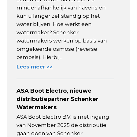
minder afhankelijk van havens en
kun u langer zelfstandig op het
water blijven. Hoe werkt een
watermaker? Schenker
watermakers werken op basis van
omgekeerde osmose (reverse
osmosis). Hierbij...
Lees meer >>
ASA Boot Electro, nieuwe
distributiepartner Schenker
Watermakers
ASA Boot Electro B.V. is met ingang
van November 2025 de distributie
gaan doen van Schenker