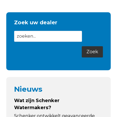
INTRODUCTIE
Zoek uw dealer
Nieuws
Wat zijn Schenker
Watermakers?
Schenker ontwikkelt geavanceerde