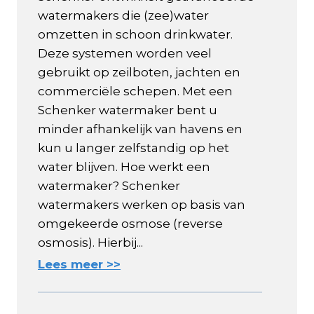
watermakers die (zee)water
omzetten in schoon drinkwater.
Deze systemen worden veel
gebruikt op zeilboten, jachten en
commerciële schepen. Met een
Schenker watermaker bent u
minder afhankelijk van havens en
kun u langer zelfstandig op het
water blijven. Hoe werkt een
watermaker? Schenker
watermakers werken op basis van
omgekeerde osmose (reverse
osmosis). Hierbij...
Lees meer >>