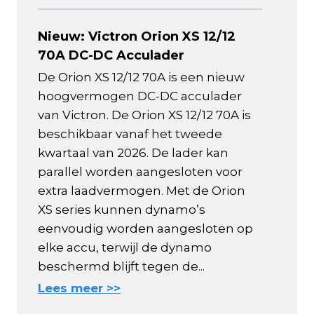
Nieuw: Victron Orion XS 12/12
70A DC-DC Acculader
De Orion XS 12/12 70A is een nieuw
hoogvermogen DC-DC acculader
van Victron. De Orion XS 12/12 70A is
beschikbaar vanaf het tweede
kwartaal van 2026. De lader kan
parallel worden aangesloten voor
extra laadvermogen. Met de Orion
XS series kunnen dynamo’s
eenvoudig worden aangesloten op
elke accu, terwijl de dynamo
beschermd blijft tegen de...
Lees meer >>