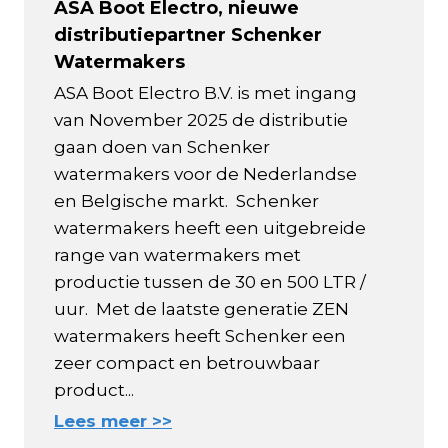
ASA Boot Electro, nieuwe
distributiepartner Schenker
Watermakers
ASA Boot Electro B.V. is met ingang
van November 2025 de distributie
gaan doen van Schenker
watermakers voor de Nederlandse
en Belgische markt. Schenker
watermakers heeft een uitgebreide
range van watermakers met
productie tussen de 30 en 500 LTR /
uur. Met de laatste generatie ZEN
watermakers heeft Schenker een
zeer compact en betrouwbaar
product...
Lees meer >>