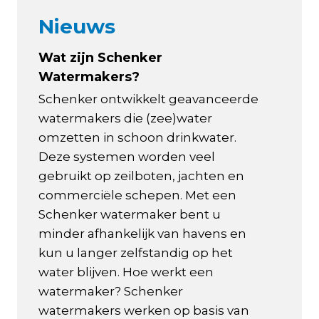
Nieuws
Wat zijn Schenker
Watermakers?
Schenker ontwikkelt geavanceerde
watermakers die (zee)water
omzetten in schoon drinkwater.
Deze systemen worden veel
gebruikt op zeilboten, jachten en
commerciële schepen. Met een
Schenker watermaker bent u
minder afhankelijk van havens en
kun u langer zelfstandig op het
water blijven. Hoe werkt een
watermaker? Schenker
watermakers werken op basis van