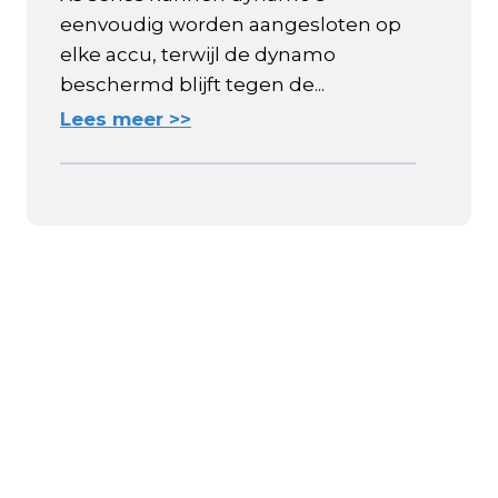
eenvoudig worden aangesloten op
elke accu, terwijl de dynamo
beschermd blijft tegen de...
Lees meer >>