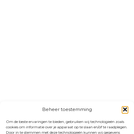
Beheer toestemming
Om de beste ervaringen te bieden, gebruiken wij technologieën zoals
cookies om informatie over je apparaat op te slaan en/of te raadplegen.
Door in te stemmen met deze technologieën kunnen wij gegevens