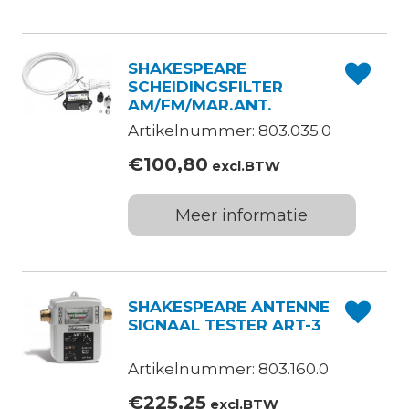
SHAKESPEARE
SCHEIDINGSFILTER
AM/FM/MAR.ANT.
Artikelnummer: 803.035.0
€
100,80
excl.BTW
Meer informatie
SHAKESPEARE ANTENNE
SIGNAAL TESTER ART-3
Artikelnummer: 803.160.0
€
225,25
excl.BTW