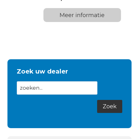
Meer informatie
Zoek uw dealer