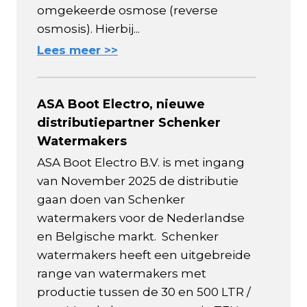
omgekeerde osmose (reverse
osmosis). Hierbij...
Lees meer >>
ASA Boot Electro, nieuwe
distributiepartner Schenker
Watermakers
ASA Boot Electro B.V. is met ingang
van November 2025 de distributie
gaan doen van Schenker
watermakers voor de Nederlandse
en Belgische markt. Schenker
watermakers heeft een uitgebreide
range van watermakers met
productie tussen de 30 en 500 LTR /