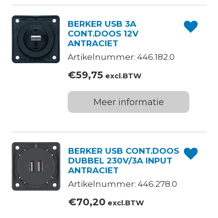
BERKER USB 3A
CONT.DOOS 12V
ANTRACIET
Artikelnummer: 446.182.0
€
59,75
excl.BTW
Meer informatie
BERKER USB CONT.DOOS
DUBBEL 230V/3A INPUT
ANTRACIET
Artikelnummer: 446.278.0
€
70,20
excl.BTW