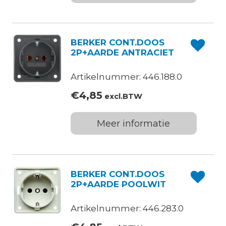
BERKER CONT.DOOS
2P+AARDE ANTRACIET
Artikelnummer: 446.188.0
€
4,85
excl.BTW
Meer informatie
BERKER CONT.DOOS
2P+AARDE POOLWIT
Artikelnummer: 446.283.0