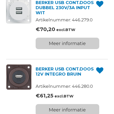
BERKER USB CONT.DOOS
DUBBEL 230V/3A INPUT
WIT
Artikelnummer: 446.279.0
€
70,20
excl.BTW
Meer informatie
BERKER USB CONT.DOOS
12V INTEGRO BRUIN
Artikelnummer: 446.280.0
€
61,25
excl.BTW
Meer informatie