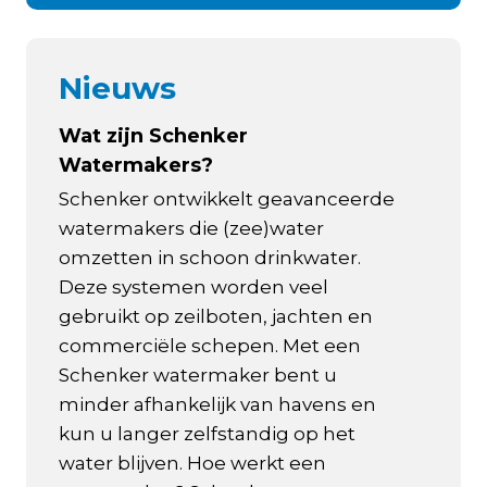
Nieuws
Wat zijn Schenker
Watermakers?
Schenker ontwikkelt geavanceerde
watermakers die (zee)water
omzetten in schoon drinkwater.
Deze systemen worden veel
gebruikt op zeilboten, jachten en
commerciële schepen. Met een
Schenker watermaker bent u
minder afhankelijk van havens en
kun u langer zelfstandig op het
water blijven. Hoe werkt een