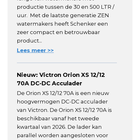
productie tussen de 30 en 500 LTR /
uur. Met de laatste generatie ZEN
watermakers heeft Schenker een
zeer compact en betrouwbaar
product...
Lees meer >>
Nieuw: Victron Orion XS 12/12
70A DC-DC Acculader
De Orion XS 12/12 70A is een nieuw
hoogvermogen DC-DC acculader
van Victron. De Orion XS 12/12 70A is
beschikbaar vanaf het tweede
kwartaal van 2026. De lader kan
parallel worden aangesloten voor