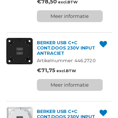
€
78,50
excl.BTW
Meer informatie
BERKER USB C+C
CONT.DOOS 230V INPUT
ANTRACIET
Artikelnummer: 446.272.0
€
71,75
excl.BTW
Meer informatie
BERKER USB C+C
CONT.DOOS 230V INPUT