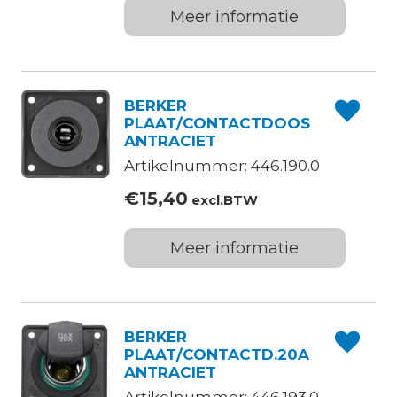
Meer informatie
BERKER
PLAAT/CONTACTDOOS
ANTRACIET
Artikelnummer: 446.190.0
€
15,40
excl.BTW
Meer informatie
BERKER
PLAAT/CONTACTD.20A
ANTRACIET