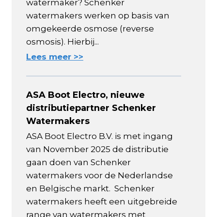
watermaker? Schenker
watermakers werken op basis van
omgekeerde osmose (reverse
osmosis). Hierbij...
Lees meer >>
ASA Boot Electro, nieuwe
distributiepartner Schenker
Watermakers
ASA Boot Electro B.V. is met ingang
van November 2025 de distributie
gaan doen van Schenker
watermakers voor de Nederlandse
en Belgische markt. Schenker
watermakers heeft een uitgebreide
range van watermakers met