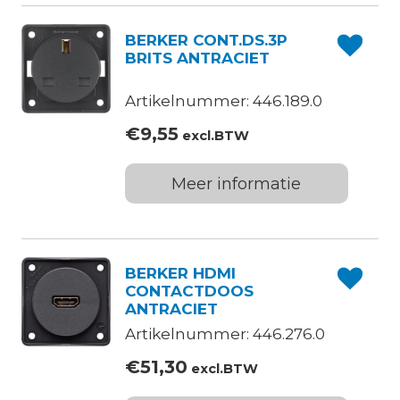
BERKER CONT.DS.3P
BRITS ANTRACIET
Artikelnummer: 446.189.0
€
9,55
excl.BTW
Meer informatie
BERKER HDMI
CONTACTDOOS
ANTRACIET
Artikelnummer: 446.276.0
€
51,30
excl.BTW