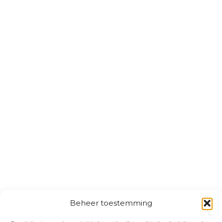
Beheer toestemming