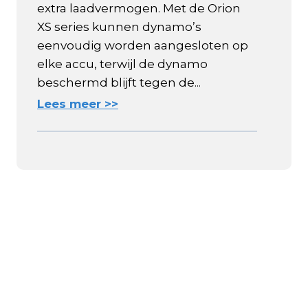
extra laadvermogen. Met de Orion
XS series kunnen dynamo’s
eenvoudig worden aangesloten op
elke accu, terwijl de dynamo
beschermd blijft tegen de...
Lees meer >>