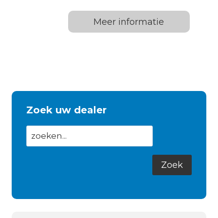
Meer informatie
Zoek uw dealer