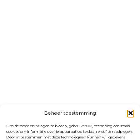
Beheer toestemming
Om de beste ervaringen te bieden, gebruiken wij technologieën zoals
cookies om informatie over je apparaat op te slaan en/of te raadplegen.
Door in te stemmen met deze technologieën kunnen wij gegevens