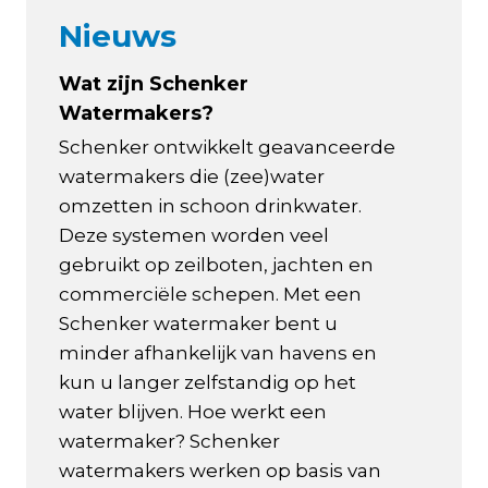
Nieuws
Wat zijn Schenker
Watermakers?
Schenker ontwikkelt geavanceerde
watermakers die (zee)water
omzetten in schoon drinkwater.
Deze systemen worden veel
gebruikt op zeilboten, jachten en
commerciële schepen. Met een
Schenker watermaker bent u
minder afhankelijk van havens en
kun u langer zelfstandig op het
water blijven. Hoe werkt een
watermaker? Schenker
watermakers werken op basis van