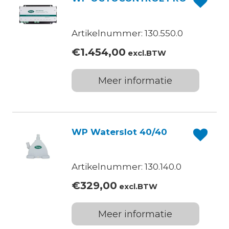
Artikelnummer: 130.550.0
€
1.454,00
excl.BTW
Meer informatie
WP Waterslot 40/40
Artikelnummer: 130.140.0
€
329,00
excl.BTW
Meer informatie