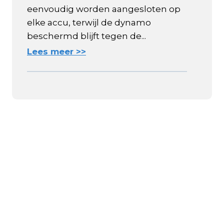
eenvoudig worden aangesloten op
elke accu, terwijl de dynamo
beschermd blijft tegen de...
Lees meer >>