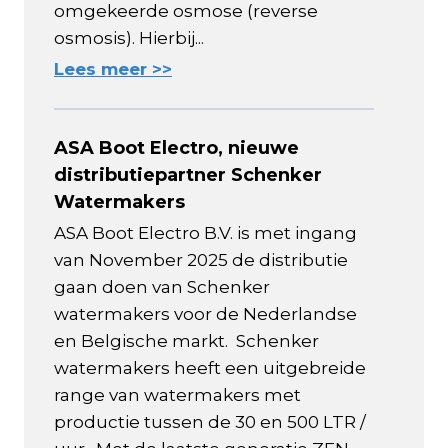
omgekeerde osmose (reverse
osmosis). Hierbij...
Lees meer >>
ASA Boot Electro, nieuwe
distributiepartner Schenker
Watermakers
ASA Boot Electro B.V. is met ingang
van November 2025 de distributie
gaan doen van Schenker
watermakers voor de Nederlandse
en Belgische markt. Schenker
watermakers heeft een uitgebreide
range van watermakers met
productie tussen de 30 en 500 LTR /