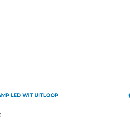
MP LED WIT UITLOOP
0