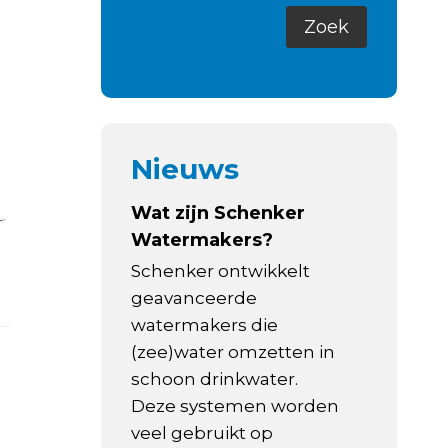
Nieuws
Wat zijn Schenker
Watermakers?
Schenker ontwikkelt
geavanceerde
watermakers die
(zee)water omzetten in
schoon drinkwater.
Deze systemen worden
veel gebruikt op