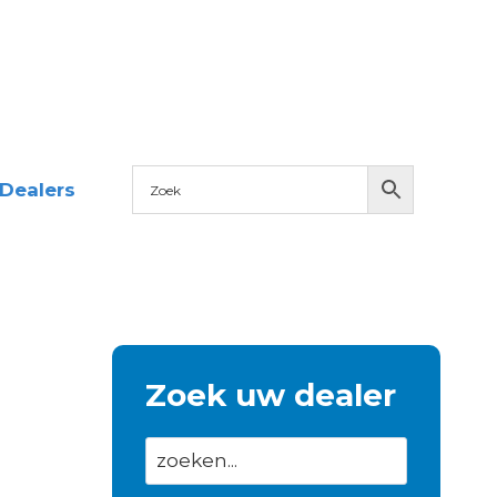
Dealers
Zoek uw dealer