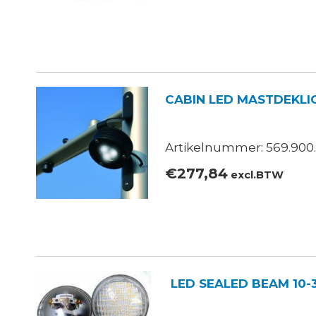
CABIN LED MASTDEKLIC
Artikelnummer: 569.900
€
277,84
excl.BTW
LED SEALED BEAM 10-