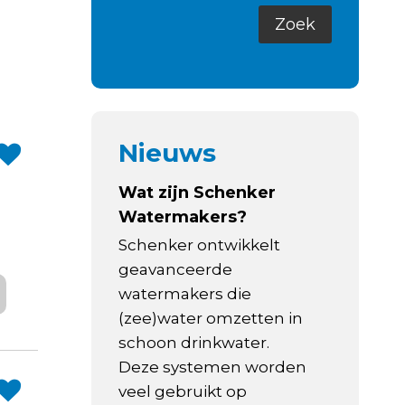
Nieuws
Wat zijn Schenker
Watermakers?
Schenker ontwikkelt
geavanceerde
watermakers die
(zee)water omzetten in
schoon drinkwater.
Deze systemen worden
veel gebruikt op