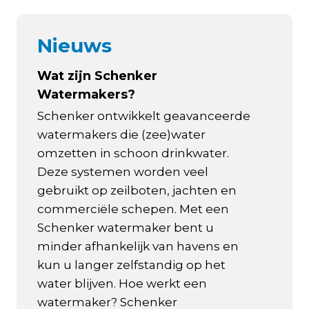
Nieuws
Wat zijn Schenker
Watermakers?
Schenker ontwikkelt geavanceerde
watermakers die (zee)water
omzetten in schoon drinkwater.
Deze systemen worden veel
gebruikt op zeilboten, jachten en
commerciële schepen. Met een
Schenker watermaker bent u
minder afhankelijk van havens en
kun u langer zelfstandig op het
water blijven. Hoe werkt een
watermaker? Schenker