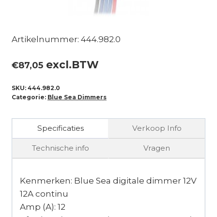
Artikelnummer: 444.982.0
excl.BTW
€
87,05
SKU:
444.982.0
Categorie:
Blue Sea Dimmers
Specificaties
Verkoop Info
Technische info
Vragen
Kenmerken: Blue Sea digitale dimmer 12V
12A continu
Amp (A): 12