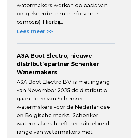
watermakers werken op basis van
omgekeerde osmose (reverse
osmosis). Hierbij...
Lees meer >>
ASA Boot Electro, nieuwe
distributiepartner Schenker
Watermakers
ASA Boot Electro B.V. is met ingang
van November 2025 de distributie
gaan doen van Schenker
watermakers voor de Nederlandse
en Belgische markt. Schenker
watermakers heeft een uitgebreide
range van watermakers met