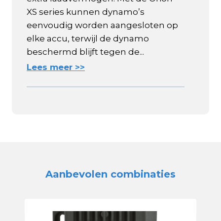
XS series kunnen dynamo’s
eenvoudig worden aangesloten op
elke accu, terwijl de dynamo
beschermd blijft tegen de...
Lees meer >>
Aanbevolen combinaties