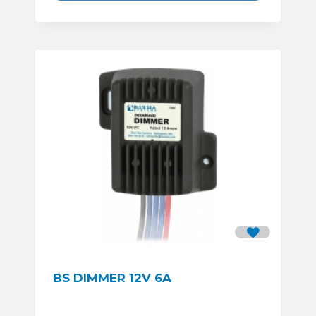
BS DIMMER 12V 6A