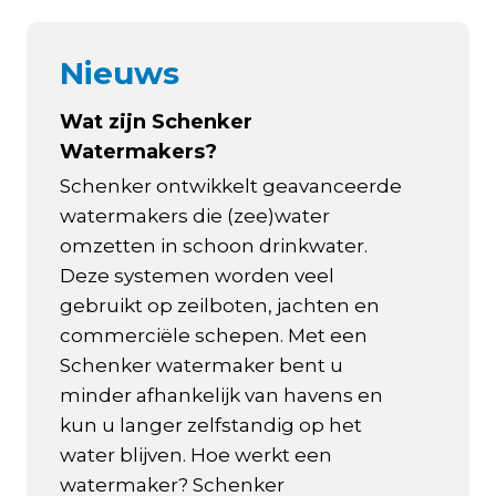
Nieuws
Wat zijn Schenker
Watermakers?
Schenker ontwikkelt geavanceerde
watermakers die (zee)water
omzetten in schoon drinkwater.
Deze systemen worden veel
gebruikt op zeilboten, jachten en
commerciële schepen. Met een
Schenker watermaker bent u
minder afhankelijk van havens en
kun u langer zelfstandig op het
water blijven. Hoe werkt een
watermaker? Schenker