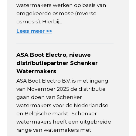
watermakers werken op basis van
omgekeerde osmose (reverse
osmosis). Hierbij...
Lees meer >>
ASA Boot Electro, nieuwe
distributiepartner Schenker
Watermakers
ASA Boot Electro B.V. is met ingang
van November 2025 de distributie
gaan doen van Schenker
watermakers voor de Nederlandse
en Belgische markt. Schenker
watermakers heeft een uitgebreide
range van watermakers met