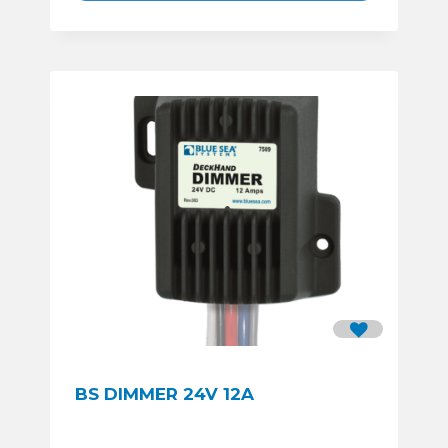
BS DIMMER 24V 12A