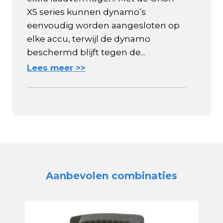
XS series kunnen dynamo’s
eenvoudig worden aangesloten op
elke accu, terwijl de dynamo
beschermd blijft tegen de...
Lees meer >>
Aanbevolen combinaties