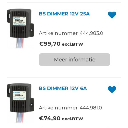
BS DIMMER 12V 25A
Artikelnummer: 444.983.0
€
99,70
excl.BTW
Meer informatie
BS DIMMER 12V 6A
Artikelnummer: 444.981.0
€
74,90
excl.BTW