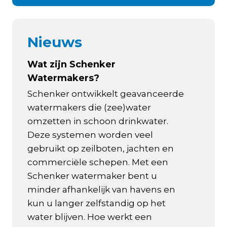
Nieuws
Wat zijn Schenker
Watermakers?
Schenker ontwikkelt geavanceerde
watermakers die (zee)water
omzetten in schoon drinkwater.
Deze systemen worden veel
gebruikt op zeilboten, jachten en
commerciële schepen. Met een
Schenker watermaker bent u
minder afhankelijk van havens en
kun u langer zelfstandig op het
water blijven. Hoe werkt een