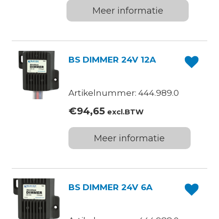
Meer informatie
BS DIMMER 24V 12A
Artikelnummer: 444.989.0
€
94,65
excl.BTW
Meer informatie
BS DIMMER 24V 6A