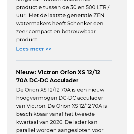
productie tussen de 30 en 500 LTR /
uur. Met de laatste generatie ZEN
watermakers heeft Schenker een
zeer compact en betrouwbaar
product...
Lees meer >>
Nieuw: Victron Orion XS 12/12
70A DC-DC Acculader
De Orion XS 12/12 70A is een nieuw
hoogvermogen DC-DC acculader
van Victron. De Orion XS 12/12 70A is
beschikbaar vanaf het tweede
kwartaal van 2026. De lader kan
parallel worden aangesloten voor