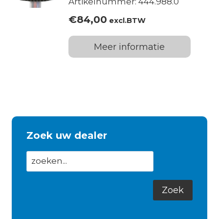
Artikelnummer: 444.988.0
€
84,00
excl.BTW
Meer informatie
Zoek uw dealer