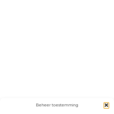
Beheer toestemming