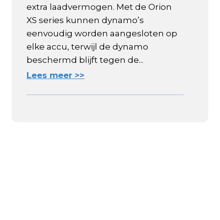
extra laadvermogen. Met de Orion
XS series kunnen dynamo’s
eenvoudig worden aangesloten op
elke accu, terwijl de dynamo
beschermd blijft tegen de...
Lees meer >>