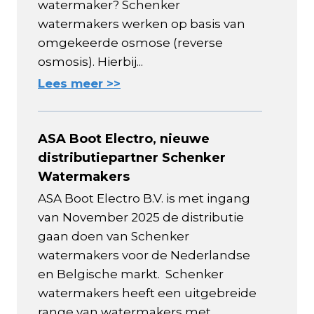
watermaker? Schenker
watermakers werken op basis van
omgekeerde osmose (reverse
osmosis). Hierbij...
Lees meer >>
ASA Boot Electro, nieuwe
distributiepartner Schenker
Watermakers
ASA Boot Electro B.V. is met ingang
van November 2025 de distributie
gaan doen van Schenker
watermakers voor de Nederlandse
en Belgische markt. Schenker
watermakers heeft een uitgebreide
range van watermakers met