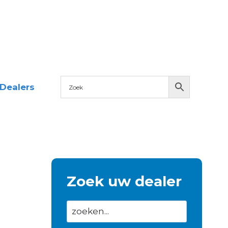
Dealers
Zoek uw dealer