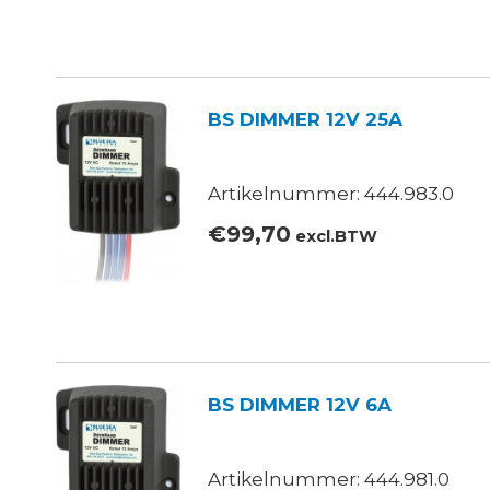
BS DIMMER 12V 25A
Artikelnummer: 444.983.0
€
99,70
excl.BTW
BS DIMMER 12V 6A
Artikelnummer: 444.981.0