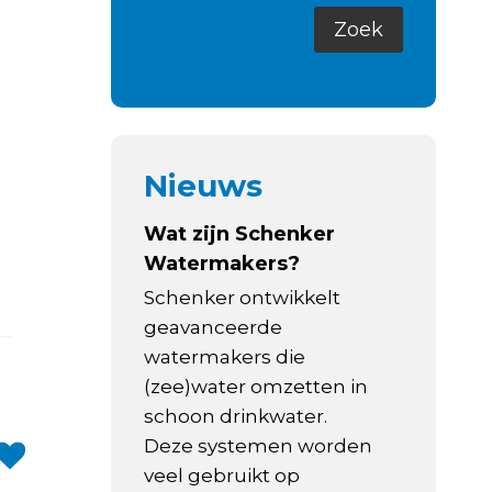
Nieuws
Wat zijn Schenker
Watermakers?
Schenker ontwikkelt
geavanceerde
watermakers die
(zee)water omzetten in
schoon drinkwater.
Deze systemen worden
veel gebruikt op