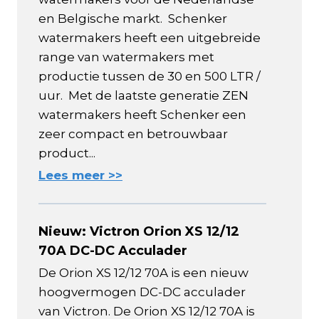
en Belgische markt. Schenker
watermakers heeft een uitgebreide
range van watermakers met
productie tussen de 30 en 500 LTR /
uur. Met de laatste generatie ZEN
watermakers heeft Schenker een
zeer compact en betrouwbaar
product...
Lees meer >>
Nieuw: Victron Orion XS 12/12
70A DC-DC Acculader
De Orion XS 12/12 70A is een nieuw
hoogvermogen DC-DC acculader
van Victron. De Orion XS 12/12 70A is