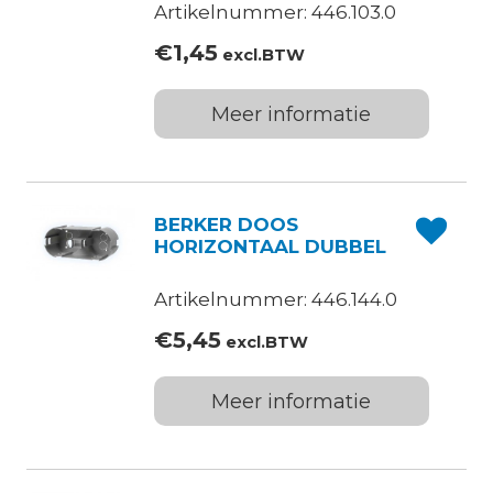
Artikelnummer: 446.103.0
€
1,45
excl.BTW
Meer informatie
BERKER DOOS
HORIZONTAAL DUBBEL
Artikelnummer: 446.144.0
€
5,45
excl.BTW
Meer informatie