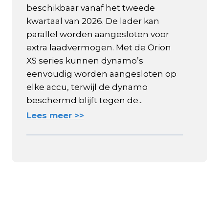
beschikbaar vanaf het tweede
kwartaal van 2026. De lader kan
parallel worden aangesloten voor
extra laadvermogen. Met de Orion
XS series kunnen dynamo’s
eenvoudig worden aangesloten op
elke accu, terwijl de dynamo
beschermd blijft tegen de...
Lees meer >>