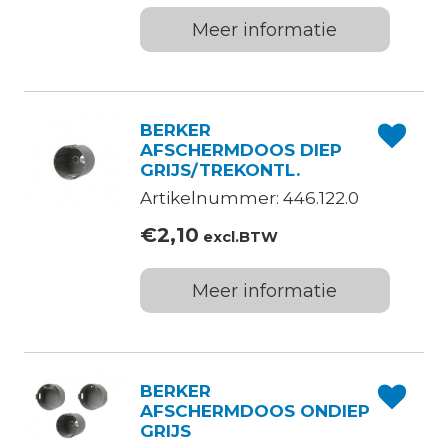
Meer informatie
BERKER
AFSCHERMDOOS DIEP
GRIJS/TREKONTL.
Artikelnummer: 446.122.0
€
2,10
excl.BTW
Meer informatie
BERKER
AFSCHERMDOOS ONDIEP
GRIJS