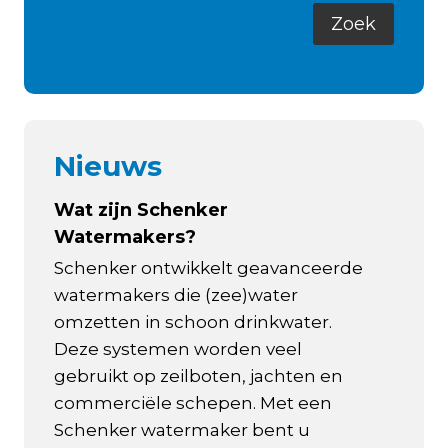
Nieuws
Wat zijn Schenker
Watermakers?
Schenker ontwikkelt geavanceerde
watermakers die (zee)water
omzetten in schoon drinkwater.
Deze systemen worden veel
gebruikt op zeilboten, jachten en
commerciële schepen. Met een
Schenker watermaker bent u