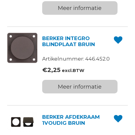
Meer informatie
BERKER INTEGRO
BLINDPLAAT BRUIN
Artikelnummer: 446.452.0
€
2,25
excl.BTW
Meer informatie
BERKER AFDEKRAAM
1VOUDIG BRUIN