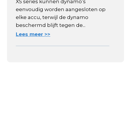
XS series kunnen dynamo’s
eenvoudig worden aangesloten op
elke accu, terwijl de dynamo
beschermd blijft tegen de...
Lees meer >>