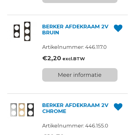
BERKER AFDEKRAAM 2V
BRUIN
Artikelnummer: 446.117.0
€
2,20
excl.BTW
Meer informatie
BERKER AFDEKRAAM 2V
CHROME
Artikelnummer: 446.155.0