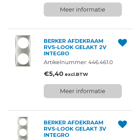
Meer informatie
BERKER AFDEKRAAM
RVS-LOOK GELAKT 2V
INTEGRO
Artikelnummer: 446.461.0
€
5,40
excl.BTW
Meer informatie
BERKER AFDEKRAAM
RVS-LOOK GELAKT 3V
INTEGRO