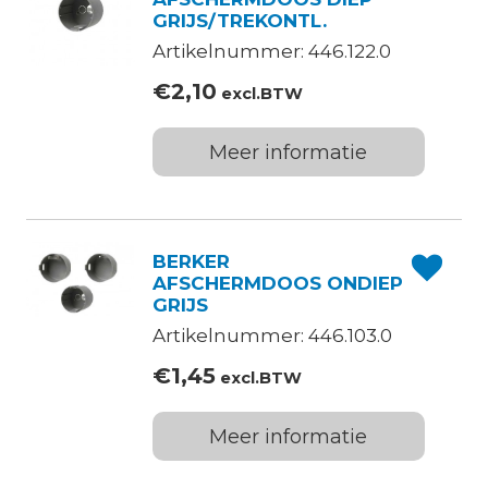
GRIJS/TREKONTL.
Artikelnummer: 446.122.0
€
2,10
excl.BTW
Meer informatie
BERKER
AFSCHERMDOOS ONDIEP
GRIJS
Artikelnummer: 446.103.0
€
1,45
excl.BTW
Meer informatie