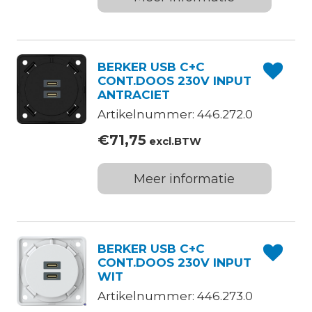
BERKER USB C+C
CONT.DOOS 230V INPUT
ANTRACIET
Artikelnummer: 446.272.0
€
71,75
excl.BTW
Meer informatie
BERKER USB C+C
CONT.DOOS 230V INPUT
WIT
Artikelnummer: 446.273.0