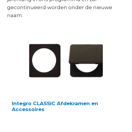
gecontinueerd worden onder de nieuwe
naam.
Integro CLASSIC Afdekramen en
Accessoires