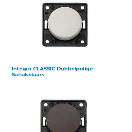
Integro CLASSIC Dubbelpolige
Schakelaars