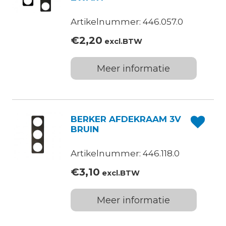
Artikelnummer: 446.057.0
€
2,20
excl.BTW
Meer informatie
BERKER AFDEKRAAM 3V
BRUIN
Artikelnummer: 446.118.0
€
3,10
excl.BTW
Meer informatie