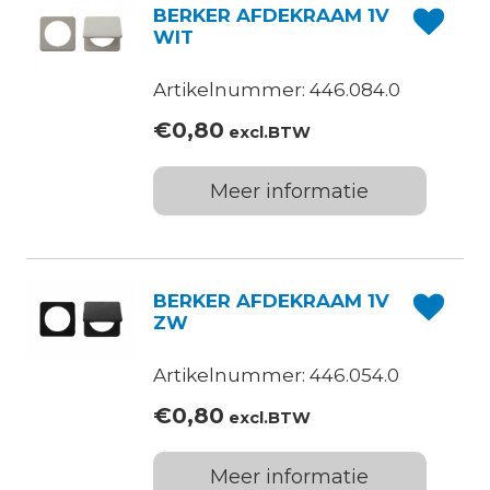
BERKER AFDEKRAAM 1V
WIT
Artikelnummer: 446.084.0
€
0,80
excl.BTW
Meer informatie
BERKER AFDEKRAAM 1V
ZW
Artikelnummer: 446.054.0
€
0,80
excl.BTW
Meer informatie