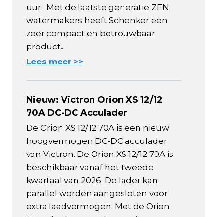
uur. Met de laatste generatie ZEN
watermakers heeft Schenker een
zeer compact en betrouwbaar
product...
Lees meer >>
Nieuw: Victron Orion XS 12/12
70A DC-DC Acculader
De Orion XS 12/12 70A is een nieuw
hoogvermogen DC-DC acculader
van Victron. De Orion XS 12/12 70A is
beschikbaar vanaf het tweede
kwartaal van 2026. De lader kan
parallel worden aangesloten voor
extra laadvermogen. Met de Orion