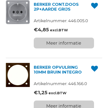
BERKER CONT.DOOS
2P+AARDE GRIJS
Artikelnummer: 446.005.0
€
4,85
excl.BTW
Meer informatie
BERKER OPVULRING
10MM BRUIN INTEGRO
Artikelnummer: 446.166.0
€
1,25
excl.BTW
Meer informatie