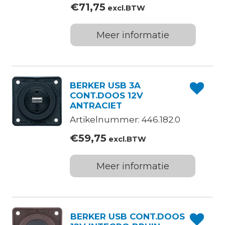
€
71,75
excl.BTW
Meer informatie
BERKER USB 3A
CONT.DOOS 12V
ANTRACIET
Artikelnummer: 446.182.0
€
59,75
excl.BTW
Meer informatie
BERKER USB CONT.DOOS