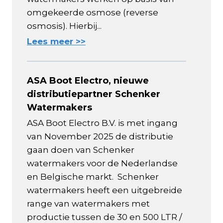
omgekeerde osmose (reverse
osmosis). Hierbij...
Lees meer >>
ASA Boot Electro, nieuwe
distributiepartner Schenker
Watermakers
ASA Boot Electro B.V. is met ingang
van November 2025 de distributie
gaan doen van Schenker
watermakers voor de Nederlandse
en Belgische markt. Schenker
watermakers heeft een uitgebreide
range van watermakers met
productie tussen de 30 en 500 LTR /