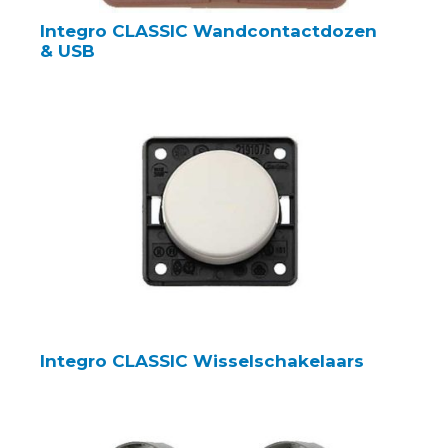
Integro CLASSIC Wandcontactdozen
& USB
Integro CLASSIC Wisselschakelaars