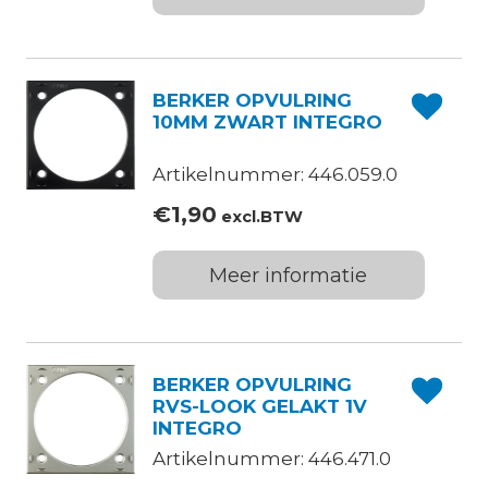
BERKER OPVULRING
10MM ZWART INTEGRO
Artikelnummer: 446.059.0
€
1,90
excl.BTW
Meer informatie
BERKER OPVULRING
RVS-LOOK GELAKT 1V
INTEGRO
Artikelnummer: 446.471.0