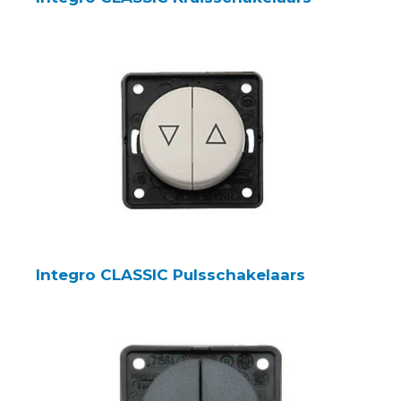
Integro CLASSIC Pulsschakelaars