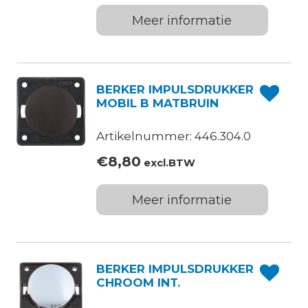
Meer informatie
BERKER IMPULSDRUKKER
MOBIL B MATBRUIN
Artikelnummer: 446.304.0
€
8,80
excl.BTW
Meer informatie
BERKER IMPULSDRUKKER
CHROOM INT.