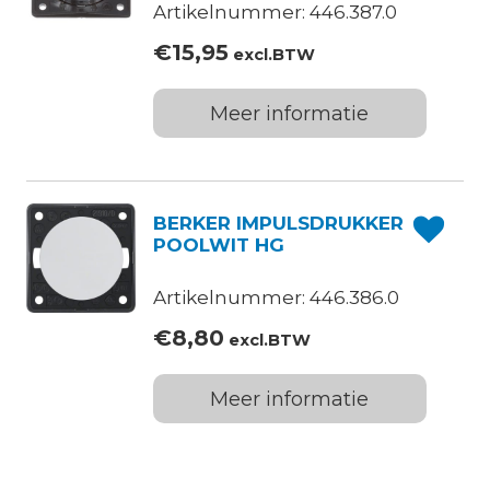
Artikelnummer: 446.387.0
€
15,95
excl.BTW
Meer informatie
BERKER IMPULSDRUKKER
POOLWIT HG
Artikelnummer: 446.386.0
€
8,80
excl.BTW
Meer informatie