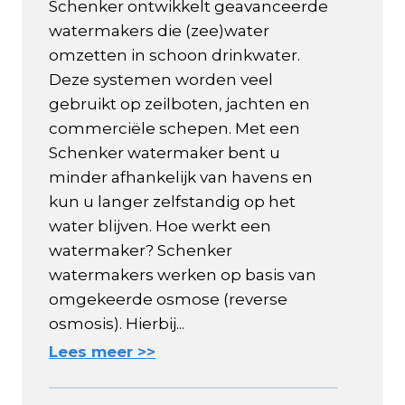
Schenker ontwikkelt geavanceerde
watermakers die (zee)water
omzetten in schoon drinkwater.
Deze systemen worden veel
gebruikt op zeilboten, jachten en
commerciële schepen. Met een
Schenker watermaker bent u
minder afhankelijk van havens en
kun u langer zelfstandig op het
water blijven. Hoe werkt een
watermaker? Schenker
watermakers werken op basis van
omgekeerde osmose (reverse
osmosis). Hierbij...
Lees meer >>