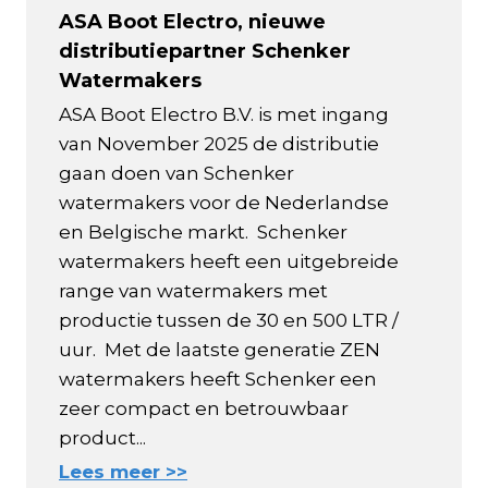
ASA Boot Electro, nieuwe
distributiepartner Schenker
Watermakers
ASA Boot Electro B.V. is met ingang
van November 2025 de distributie
gaan doen van Schenker
watermakers voor de Nederlandse
en Belgische markt. Schenker
watermakers heeft een uitgebreide
range van watermakers met
productie tussen de 30 en 500 LTR /
uur. Met de laatste generatie ZEN
watermakers heeft Schenker een
zeer compact en betrouwbaar
product...
Lees meer >>