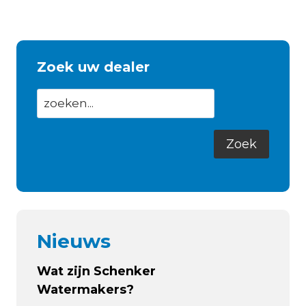
Zoek uw dealer
Nieuws
Wat zijn Schenker
Watermakers?